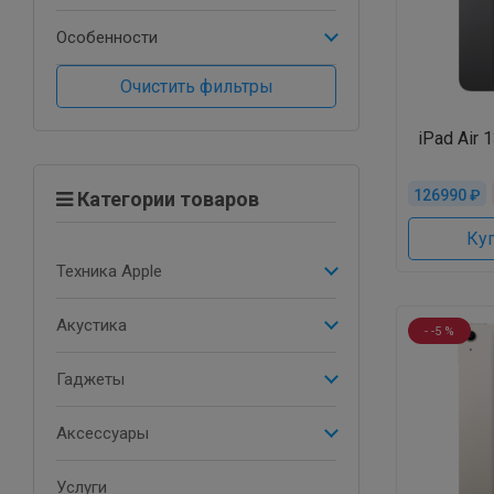
Особенности
Очистить фильтры
iPad Air 
126990 ₽
Категории товаров
Куп
Техника Apple
Акустика
- -5 %
Гаджеты
Аксессуары
Услуги