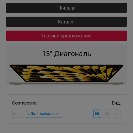
Фильтр
Каталог
Горячее предложение
13" Диагональ
Сортировка:
Вид:
Цена
↓ Дата добавления