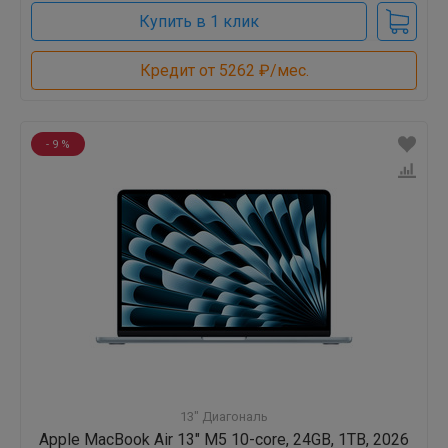
Купить в 1 клик
Кредит от 5262 ₽/мес.
- 9 %
13" Диагональ
Apple MacBook Air 13" M5 10-core, 24GB, 1TB, 2026