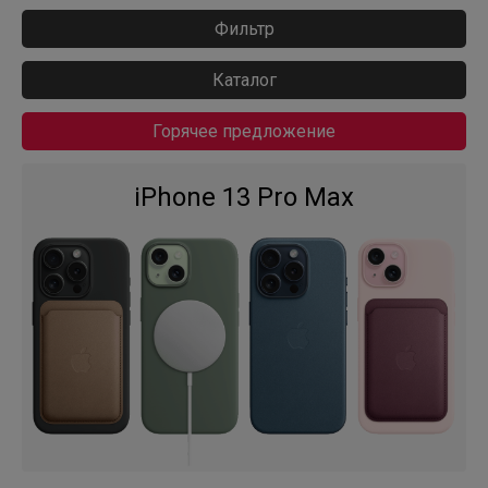
Фильтр
Каталог
Горячее предложение
iPhone 13 Pro Max