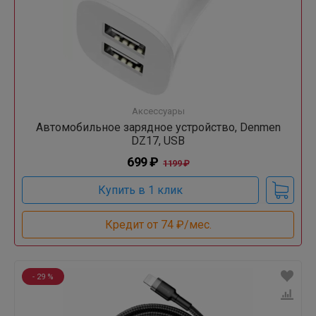
Аксессуары
Автомобильное зарядное устройство, Denmen
DZ17, USB
699 ₽
1199 ₽
Купить в 1 клик
Кредит от 74 ₽/мес.
- 29 %