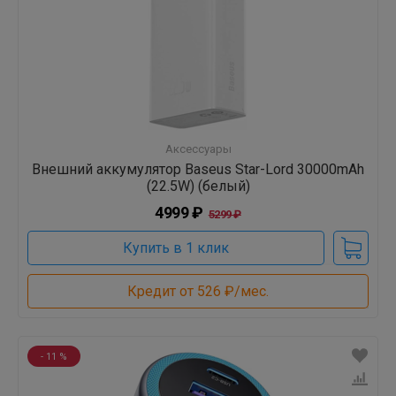
Аксессуары
Внешний аккумулятор Baseus Star-Lord 30000mAh
(22.5W) (белый)
4999 ₽
5299 ₽
Купить в 1 клик
Кредит от 526 ₽/мес.
- 11 %