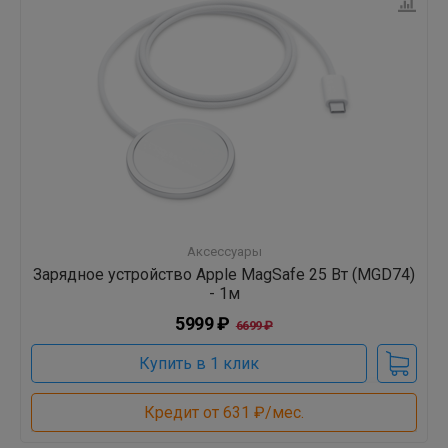
Аксессуары
Зарядное устройство Apple MagSafe 25 Вт (MGD74)
- 1м
5999 ₽
6699 ₽
Купить в 1 клик
Кредит от 631 ₽/мес.