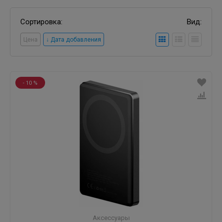
Сортировка:
Вид:
Цена
↓ Дата добавления
- 10 %
Аксессуары