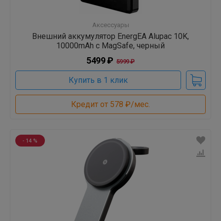
Аксессуары
Внешний аккумулятор EnergEA Alupac 10K,
10000mAh с MagSafe, черный
5499 ₽
5999 ₽
Купить в 1 клик
Кредит от 578 ₽/мес.
- 14 %