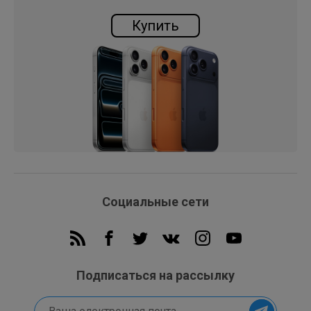
Купить
Социальные сети
Подписаться на рассылку