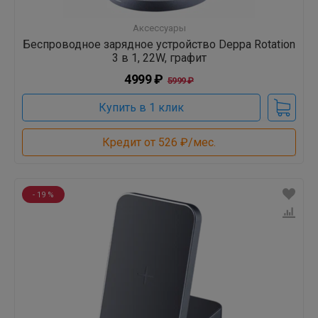
Аксессуары
Беспроводное зарядное устройство Deppa Rotation
3 в 1, 22W, графит
4999 ₽
5999 ₽
Купить в 1 клик
Кредит от 526 ₽/мес.
- 19 %