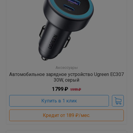
Аксессуары
Автомобильное зарядное устройство Ugreen EC307
30W, серый
1799 ₽
1999 ₽
Купить в 1 клик
Кредит от 189 ₽/мес.