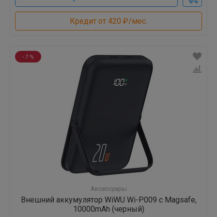
Кредит от 420 ₽/мес.
- 7 %
Аксессуары
Внешний аккумулятор WiWU Wi-P009 с Magsafe,
10000mAh (черный)