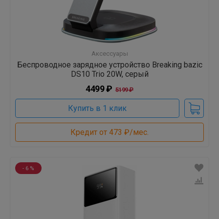
Аксессуары
Беспроводное зарядное устройство Breaking bazic
DS10 Trio 20W, серый
4499 ₽
5199 ₽
Купить в 1 клик
Кредит от 473 ₽/мес.
- 6 %