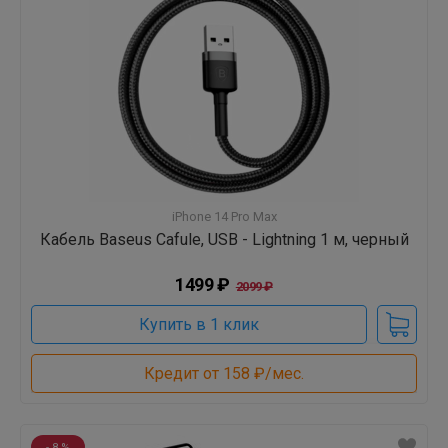
iPhone 14 Pro Max
Кабель Baseus Cafule, USB - Lightning 1 м, черный
1499 ₽
2099 ₽
Купить в 1 клик
Кредит от 158 ₽/мес.
- 8 %