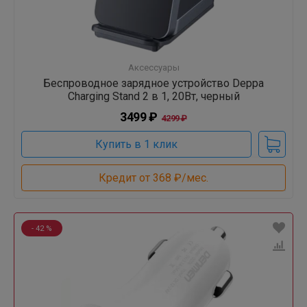
Аксессуары
Беспроводное зарядное устройство Deppa
Charging Stand 2 в 1, 20Вт, черный
3499 ₽
4299 ₽
Купить в 1 клик
Кредит от 368 ₽/мес.
- 42 %