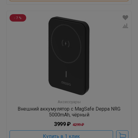
- 7 %
Аксессуары
Внешний аккумулятор с MagSafe Deppa NRG
5000mAh, чёрный
3999 ₽
4299 ₽
Купить в 1 клик