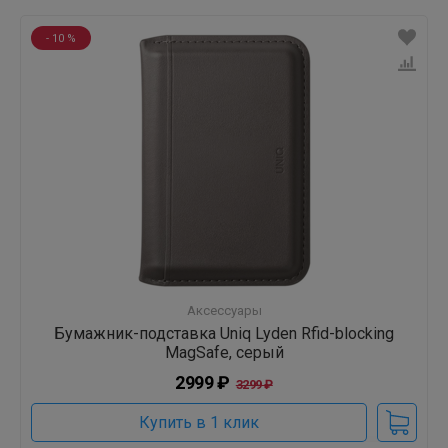
- 10 %
Аксессуары
Бумажник-подставка Uniq Lyden Rfid-blocking
MagSafe, серый
2999 ₽
3299 ₽
Купить в 1 клик