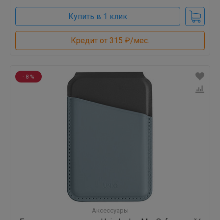
Купить в 1 клик
Кредит от 315 ₽/мес.
- 8 %
Аксессуары