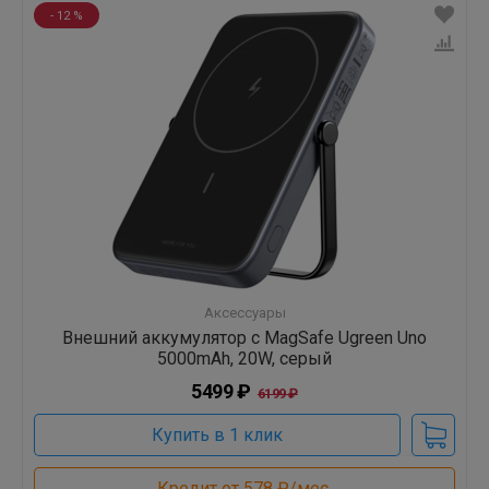
- 12 %
Аксессуары
Внешний аккумулятор с MagSafe Ugreen Uno
5000mAh, 20W, серый
5499 ₽
6199 ₽
Купить в 1 клик
Кредит от 578 ₽/мес.