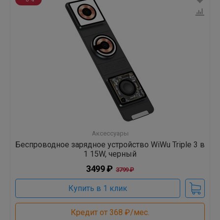
Аксессуары
Беспроводное зарядное устройство WiWu Triple 3 в
1 15W, черный
3499 ₽
3799 ₽
Купить в 1 клик
Кредит от 368 ₽/мес.