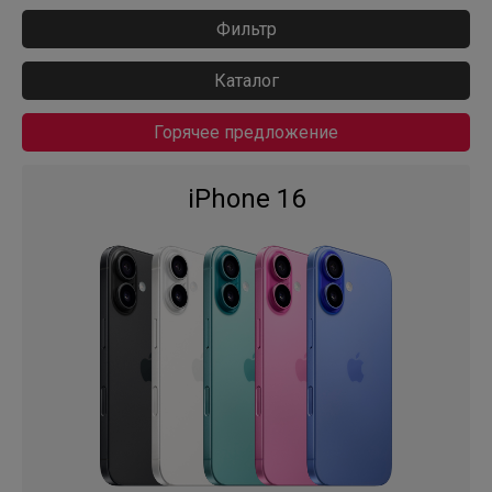
Фильтр
Каталог
Горячее предложение
iPhone 16