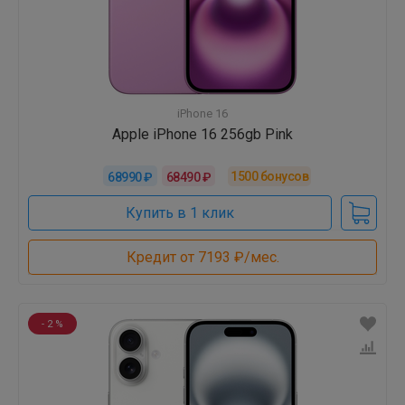
iPhone 16
Apple iPhone 16 256gb Pink
1500
бонусов
68990 ₽
68490 ₽
Купить в 1 клик
Кредит от 7193 ₽/мес.
- 2 %