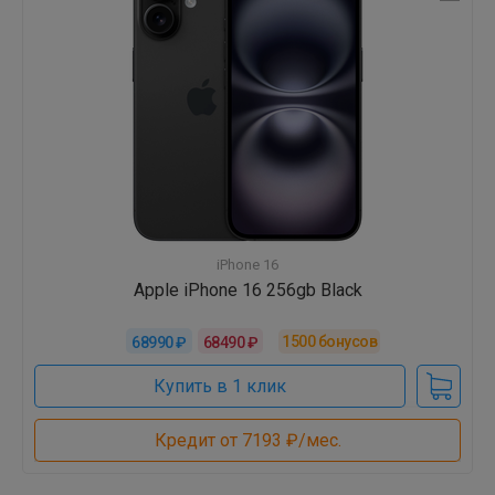
iPhone 16
Apple iPhone 16 256gb Black
1500
бонусов
68990 ₽
68490 ₽
Купить в 1 клик
Кредит от 7193 ₽/мес.