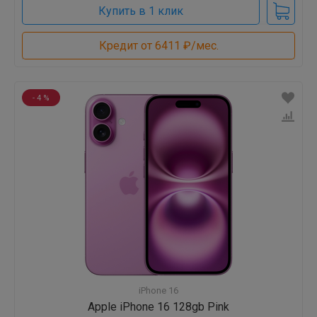
Купить в 1 клик
Кредит от 6411 ₽/мес.
- 4 %
iPhone 16
Apple iPhone 16 128gb Pink