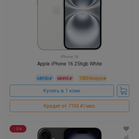
iPhone 16
Apple iPhone 16 256gb White
1500
бонусов
68990 ₽
68490 ₽
Купить в 1 клик
Кредит от 7193 ₽/мес.
- 2 %