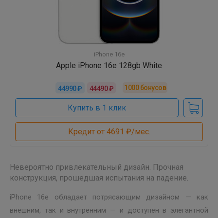
iPhone 16e
Apple iPhone 16e 128gb White
1000
бонусов
44990 ₽
44490 ₽
Купить в 1 клик
Кредит от 4691 ₽/мес.
Невероятно привлекательный дизайн. Прочная
конструкция, прошедшая испытания на падение.
iPhone 16e обладает потрясающим дизайном — как
внешним, так и внутренним — и доступен в элегантной