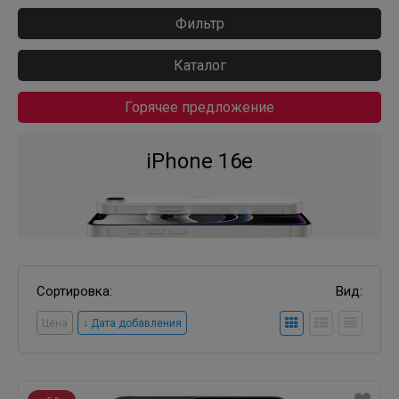
Фильтр
Каталог
Горячее предложение
iPhone 16e
Сортировка:
Вид:
Цена
↓ Дата добавления