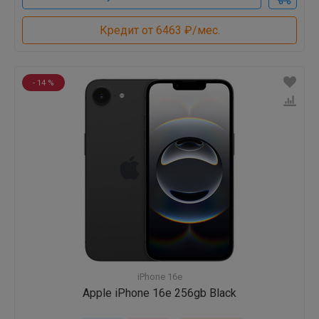
Кредит от 6463 ₽/мес.
- 14 %
iPhone 16e
Apple iPhone 16e 256gb Black