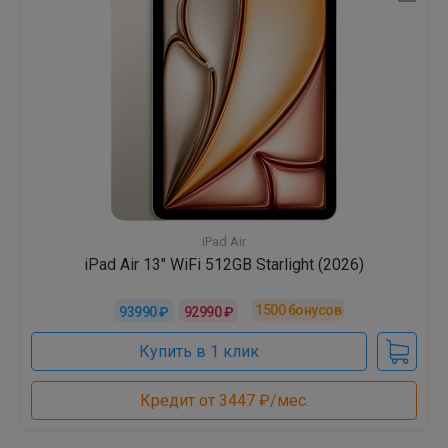
iPad Air
iPad Air 13" WiFi 512GB Starlight (2026)
1500
бонусов
93990 ₽
92990 ₽
Купить в 1 клик
Кредит от 3447 ₽/мес.