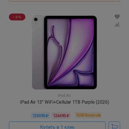
- -5 %
iPad Air
iPad Air 13" WiFi+Cellular 1TB Purple (2026)
1500
бонусов
126990 ₽
126490 ₽
Купить в 1 клик