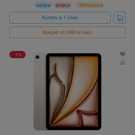
1000
бонусов
94990 ₽
93990 ₽
Купить в 1 клик
Кредит от 3484 ₽/мес.
- 6 %