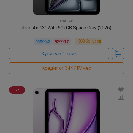
iPad Air
iPad Air 13" WiFi 512GB Space Gray (2026)
1500
бонусов
93990 ₽
92990 ₽
Купить в 1 клик
Кредит от 3447 ₽/мес.
- 7 %