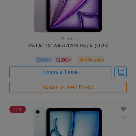
iPad Air
iPad Air 13" WiFi 512GB Purple (2026)
1500
бонусов
93990 ₽
92990 ₽
Купить в 1 клик
Кредит от 3447 ₽/мес.
- 7 %