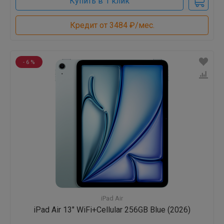
Купить в 1 клик
Кредит от 3484 ₽/мес.
- 6 %
iPad Air
iPad Air 13" WiFi+Cellular 256GB Blue (2026)