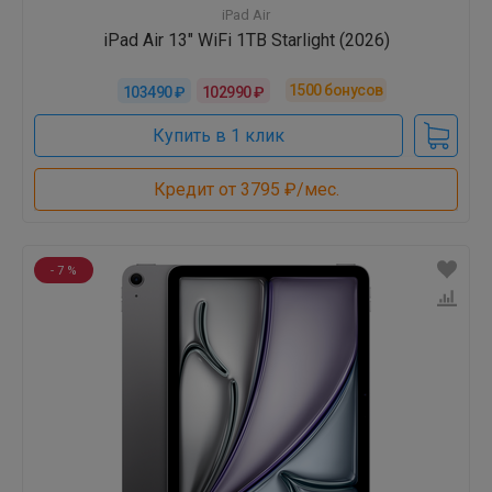
iPad Air
iPad Air 13" WiFi 1TB Starlight (2026)
1500
бонусов
103490 ₽
102990 ₽
Купить в 1 клик
Кредит от 3795 ₽/мес.
- 7 %