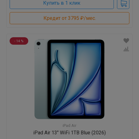
Купить в 1 клик
Кредит от 3795 ₽/мес.
- 14 %
iPad Air
iPad Air 13" WiFi 1TB Blue (2026)