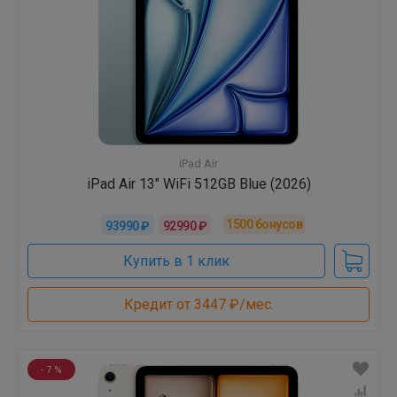
iPad Air
iPad Air 13" WiFi 512GB Blue (2026)
1500
бонусов
93990 ₽
92990 ₽
Купить в 1 клик
Кредит от 3447 ₽/мес.
- 7 %