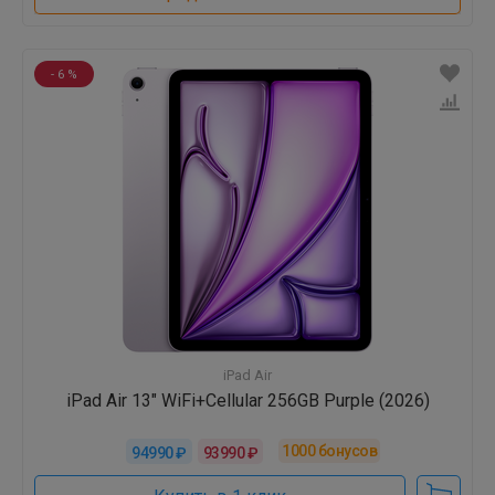
- 6 %
iPad Air
iPad Air 13" WiFi+Cellular 256GB Purple (2026)
1000
бонусов
94990 ₽
93990 ₽