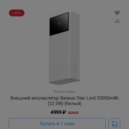
- 6 %
Аксессуары
Внешний аккумулятор Baseus Star-Lord 30000mAh
(22.5W) (белый)
4999 ₽
5299 ₽
Купить в 1 клик