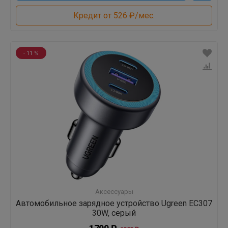
Кредит от 526 ₽/мес.
- 11 %
Аксессуары
Автомобильное зарядное устройство Ugreen EC307
30W, серый