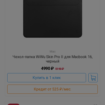
Mac
Чехол-папка WiWu Skin Pro II для Macbook 16,
черный
4990 ₽
5190 ₽
Купить в 1 клик
Кредит от 525 ₽/мес.