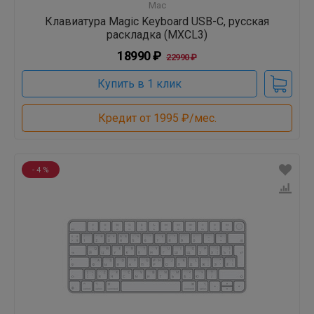
Mac
Клавиатура Magic Keyboard USB-C, русская
раскладка (MXCL3)
18990 ₽
22990 ₽
Купить в 1 клик
Кредит от 1995 ₽/мес.
- 4 %