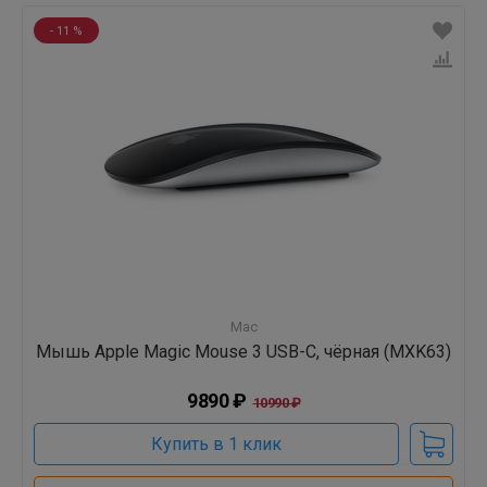
- 11 %
Mac
Мышь Apple Magic Mouse 3 USB-C, чёрная (MXK63)
9890 ₽
10990 ₽
Купить в 1 клик