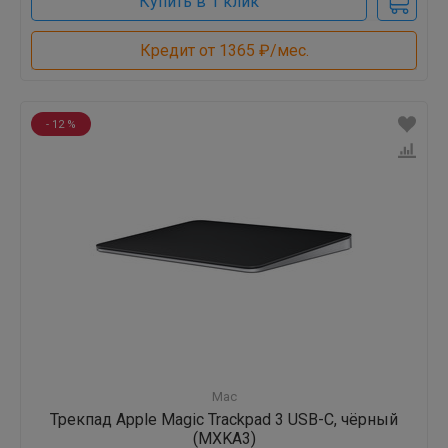
Купить в 1 клик
Кредит от 1365 ₽/мес.
- 12 %
Mac
Трекпад Apple Magic Trackpad 3 USB-C, чёрный
(MXKA3)