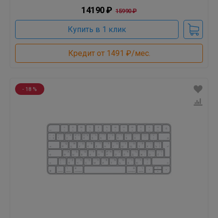
14190 ₽
15990 ₽
Купить в 1 клик
Кредит от 1491 ₽/мес.
- 18 %