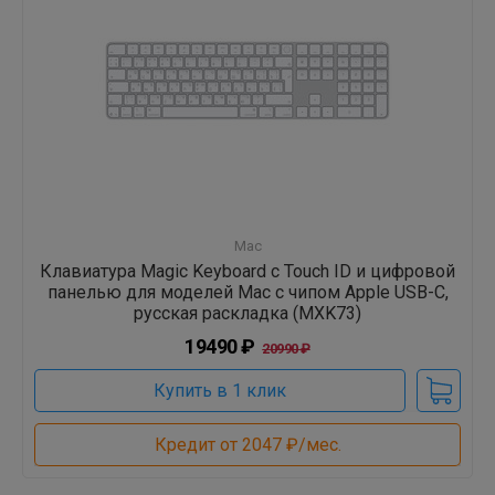
Mac
Клавиатура Magic Keyboard с Touch ID и цифровой
панелью для моделей Mac с чипом Apple USB-C,
русская раскладка (MXK73)
19490 ₽
20990 ₽
Купить в 1 клик
Кредит от 2047 ₽/мес.