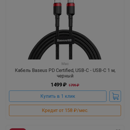
Mac
Кабель Baseus PD Certified, USB-C - USB-C 1 м,
черный
1499 ₽
1799 ₽
Купить в 1 клик
Кредит от 158 ₽/мес.