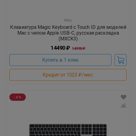
Mac
Клавиатура Magic Keyboard с Touch ID для моделей
Mac с чипом Apple USB-C, русская раскладка
(MXCK3)
14490 ₽
14990 ₽
Купить в 1 клик
Кредит от 1522 ₽/мес.
- 4 %