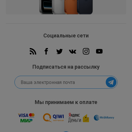
Социальные сети
Подписаться на рассылку
Мы принимаем к оплате