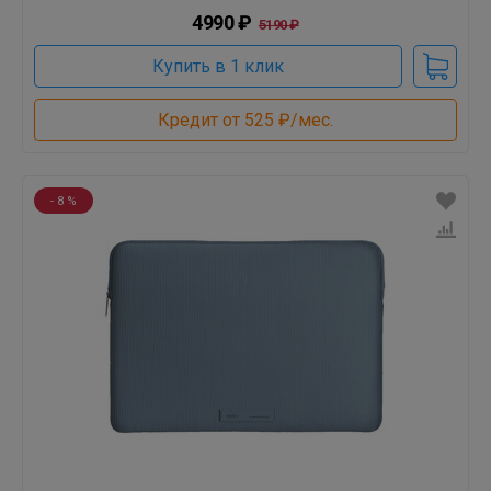
4990 ₽
5190 ₽
Купить в 1 клик
Кредит от 525 ₽/мес.
- 8 %