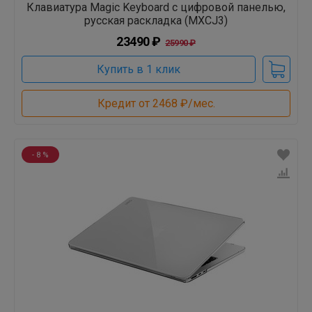
Клавиатура Magic Keyboard с цифровой панелью,
русская раскладка (MXCJ3)
23490 ₽
25990 ₽
Купить в 1 клик
Кредит от 2468 ₽/мес.
- 8 %