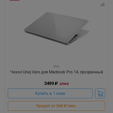
Mac
Чехол Uniq Vero для Macbook Pro 14, прозрачный
3499 ₽
3799 ₽
Купить в 1 клик
Кредит от 368 ₽/мес.