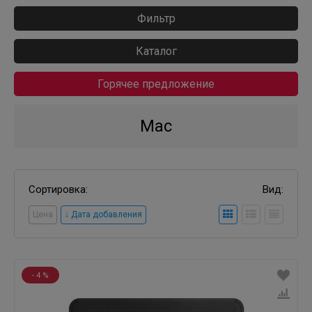
Фильтр
Каталог
Горячее предложение
Mac
Сортировка:
Вид:
Цена
↓ Дата добавления
- 4 %