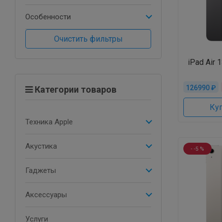
Особенности
Очистить фильтры
iPad Air 
126990 ₽
Категории товаров
Куп
Техника Apple
Акустика
- -5 %
Гаджеты
Аксессуары
Услуги