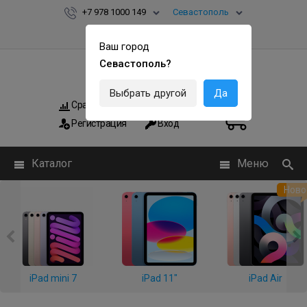
+7 978 1000 149
Севастополь
Ваш город
Севастополь?
Выбрать другой
Да
Сравнить
Мои заказы
0
0
Регистрация
Вход
Каталог
Меню
Ново
iPad mini 7
iPad 11"
iPad Air