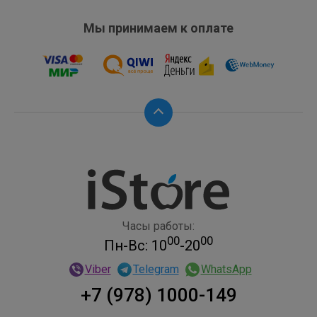
превосходно видеть и слышать друг друга. iPad Air может
Мы принимаем к оплате
подключаться к сверх­скоростным сетям стандарта Wi‑Fi
6. А с поддержкой 4G LTE даже отсутствие Wi‑Fi — не
проблема.
Дисплей
Дисплей Liquid Retina 10,9 дюйма на всю переднюю
панель с технологией True Tone, широким цветовым
охватом (P3) и антибликовым покрытием./li>
Разрешение 2360×1640 пикселей (264 пикселя на
дюйм)
Часы работы:
Широкий цветовой охват (P3)
00
00
Пн-Вс: 10
-20
Технология True Tone
Viber
Telegram
WhatsApp
Яркость 500 кд/м
+7 (978) 1000-149
Процессор