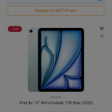
Кредит от 4657 ₽/мес.
- -5 %
iPad Air
iPad Air 13" WiFi+Cellular 1TB Blue (2026)