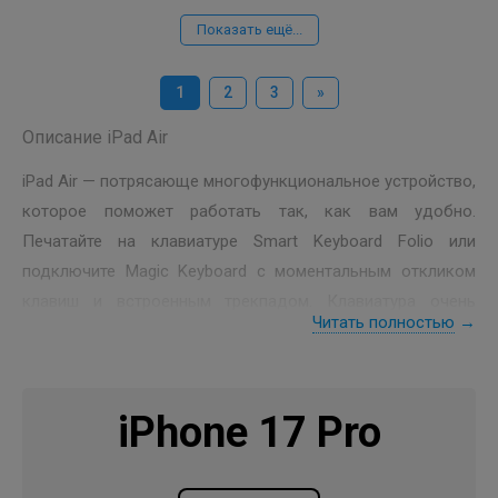
Показать ещё...
1
2
3
»
Описание iPad Air
iPad Air — потрясающе многофункциональное устройство,
которое поможет работать так, как вам удобно.
Печатайте на клавиатуре Smart Keyboard Folio или
подключите Magic Keyboard с моментальным откликом
клавиш и встроенным трекпадом. Клавиатура очень
Читать полностью
→
пригодится для таких необходимых дел, как почта. И,
конечно, для таких приятных занятий, как сочинение
рассказов. Заряда аккумулятора хватит на целый день —
iPhone 17 Pro
iPad Air готов работать столько, сколько потребуется.
Мощный процессор A14 Bionic поможет вам воплощать