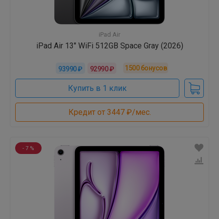
iPad Air
iPad Air 13" WiFi 512GB Space Gray (2026)
1500
бонусов
93990 ₽
92990 ₽
Купить в 1 клик
Кредит от 3447 ₽/мес.
- 7 %