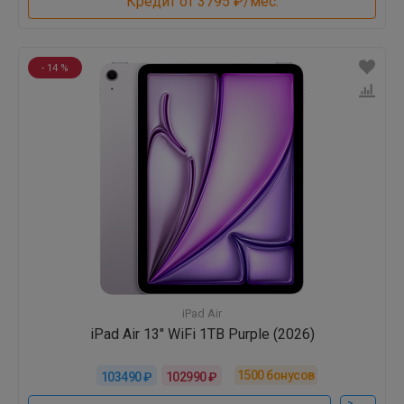
Кредит от 3795 ₽/мес.
- 14 %
iPad Air
iPad Air 13" WiFi 1TB Purple (2026)
1500
бонусов
103490 ₽
102990 ₽