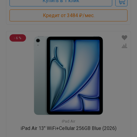
Купить в 1 клик
Кредит от 3484 ₽/мес.
- 6 %
iPad Air
iPad Air 13" WiFi+Cellular 256GB Blue (2026)