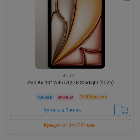
iPad Air
iPad Air 13" WiFi 512GB Starlight (2026)
1500
бонусов
93990 ₽
92990 ₽
Купить в 1 клик
Кредит от 3447 ₽/мес.