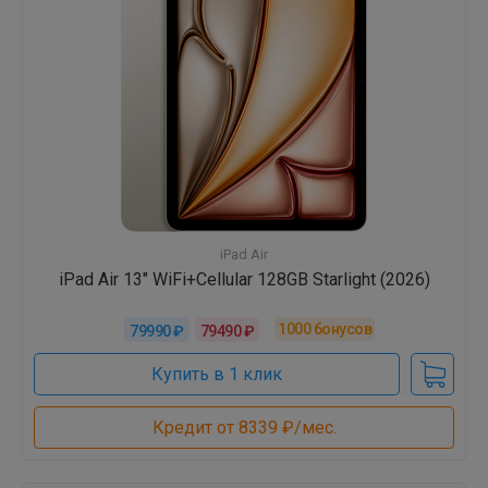
iPad Air
iPad Air 13" WiFi+Cellular 128GB Starlight (2026)
1000
бонусов
79990 ₽
79490 ₽
Купить в 1 клик
Кредит от 8339 ₽/мес.