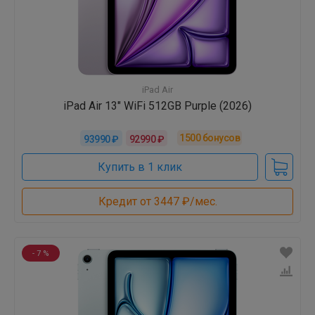
iPad Air
iPad Air 13" WiFi 512GB Purple (2026)
1500
бонусов
93990 ₽
92990 ₽
Купить в 1 клик
Кредит от 3447 ₽/мес.
- 7 %