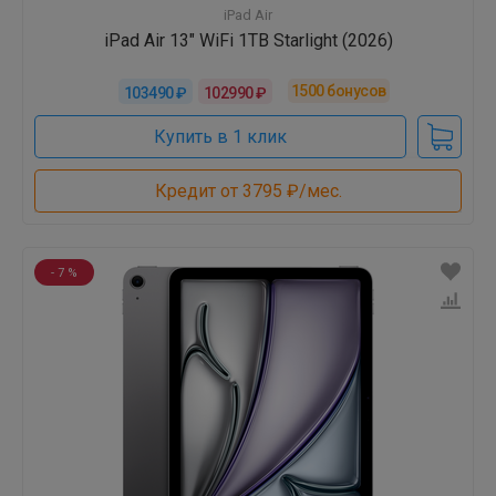
iPad Air
iPad Air 13" WiFi 1TB Starlight (2026)
1500
бонусов
103490 ₽
102990 ₽
Купить в 1 клик
Кредит от 3795 ₽/мес.
- 7 %