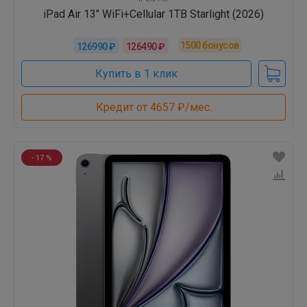
iPad Air 13" WiFi+Cellular 1TB Starlight (2026)
1500
бонусов
126990 ₽
126490 ₽
Купить в 1 клик
Кредит от 4657 ₽/мес.
- 17 %