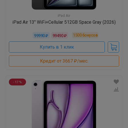
iPad Air
iPad Air 13" WiFi+Cellular 512GB Space Gray (2026)
1500
бонусов
99990 ₽
99490 ₽
Купить в 1 клик
Кредит от 3667 ₽/мес.
- 17 %