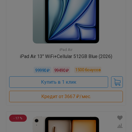
iPad Air
iPad Air 13" WiFi+Cellular 512GB Blue (2026)
1500
бонусов
99990 ₽
99490 ₽
Купить в 1 клик
Кредит от 3667 ₽/мес.
- 17 %