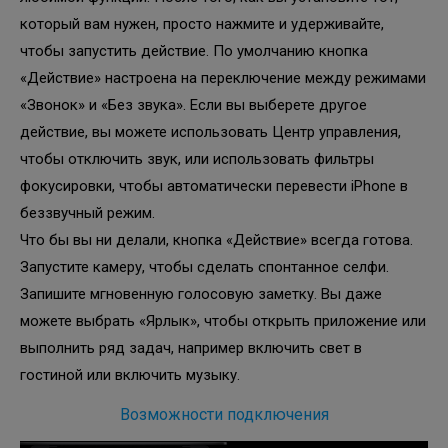
который вам нужен, просто нажмите и удерживайте,
чтобы запустить действие. По умолчанию кнопка
«Действие» настроена на переключение между режимами
«Звонок» и «Без звука». Если вы выберете другое
действие, вы можете использовать Центр управления,
чтобы отключить звук, или использовать фильтры
фокусировки, чтобы автоматически перевести iPhone в
беззвучный режим.
Что бы вы ни делали, кнопка «Действие» всегда готова.
Запустите камеру, чтобы сделать спонтанное селфи.
Запишите мгновенную голосовую заметку. Вы даже
можете выбрать «Ярлык», чтобы открыть приложение или
выполнить ряд задач, например включить свет в
гостиной или включить музыку.
Возможности подключения