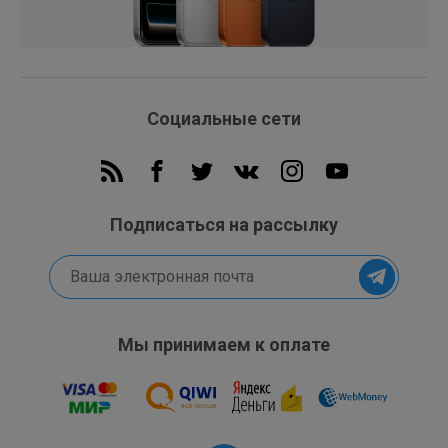
Социальные сети
Подписаться на рассылку
Мы принимаем к оплате