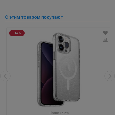
С этим товаром покупают
- 14 %
iPhone 15 Pro