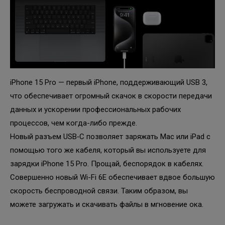
iPhone 15 Pro — первый iPhone, поддерживающий USB 3,
что обеспечивает огромный скачок в скорости передачи
данных и ускорении профессиональных рабочих
процессов, чем когда-либо прежде.
Новый разъем USB‑C позволяет заряжать Mac или iPad с
помощью того же кабеля, который вы используете для
зарядки iPhone 15 Pro. Прощай, беспорядок в кабелях.
Совершенно новый Wi-Fi 6E обеспечивает вдвое большую
скорость беспроводной связи. Таким образом, вы
можете загружать и скачивать файлы в мгновение ока.