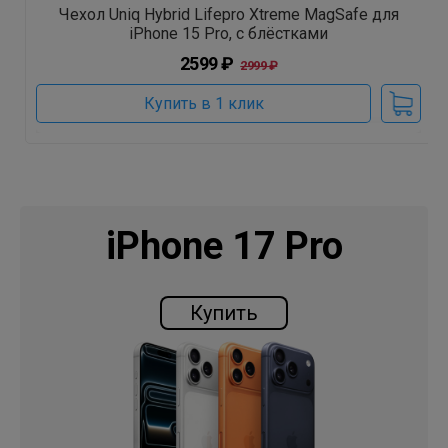
Чехол Uniq Hybrid Lifepro Xtreme MagSafe для
iPhone 15 Pro, с блёстками
2599 ₽
2999 ₽
Купить в 1 клик
iPhone 17 Pro
Купить