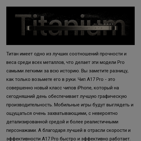
Титан имеет одно из лучших соотношений прочности и
веса среди всех металлов, что делает эти модели Pro
самыми легкими за всю историю. Вы заметите разницу,
как только возьмете его в руки. Чип A17 Pro - это
совершенно новый класс чипов iPhone, который на
сегодняшний день обеспечивает лучшую графическую
производительность. Мобильные игры будут выглядеть и
ощущаться очень захватывающими, с невероятно
детализированной средой и более реалистичными
персонажами. А благодаря лучшей в отрасли скорости и
эффективности A17 Pro быстро и эффективно работает.