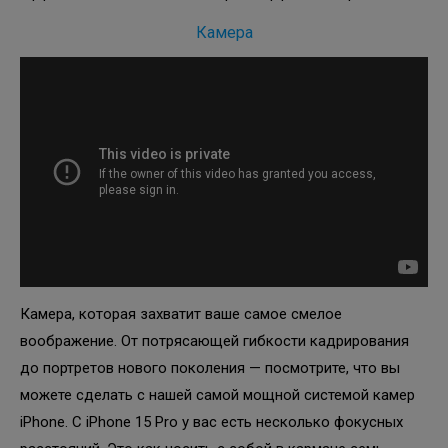
Камера
Камера, которая захватит ваше самое смелое
воображение. От потрясающей гибкости кадрирования
до портретов нового поколения — посмотрите, что вы
можете сделать с нашей самой мощной системой камер
iPhone. С iPhone 15 Pro у вас есть несколько фокусных