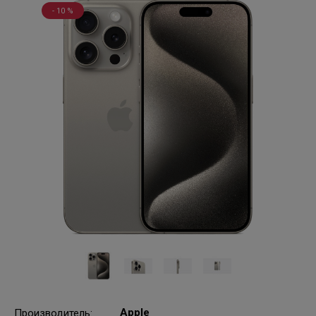
- 10 %
Apple
Производитель
: