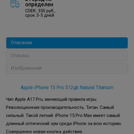
определен
CDEK: 350 руб.,
срок 3-5 дней
Описание
Отзывы
Изображения
Apple iPhone 15 Pro 512gb Natural Titanium
Чип Apple A17 Pro, меняющий правила игры.
Революционная производительность. Титан. Самый
сильный. Такой легкий. iPhone 15 Pro Max имеет самый
длинный оптический зум среди iPhone за всю историю.
Совершенно новая кнопка действия.