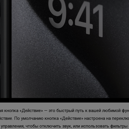
ая кнопка «Действие» — это быстрый путь к вашей любимой функ
йствие. По умолчанию кнопка «Действие» настроена на переклю
управления, чтобы отключить звук, или использовать фильтры 