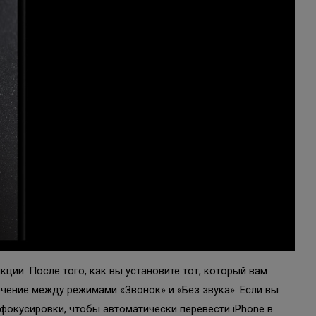
ции. После того, как вы установите тот, который вам
чение между режимами «Звонок» и «Без звука». Если вы
фокусировки, чтобы автоматически перевести iPhone в