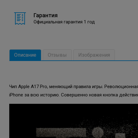
Гарантия
Официальная гарантия 1 год
Описание
Отзывы
Изображения
Чип Apple A17 Pro, меняющий правила игры. Революционная
iPhone за всю историю. Совершенно новая кнопка действия