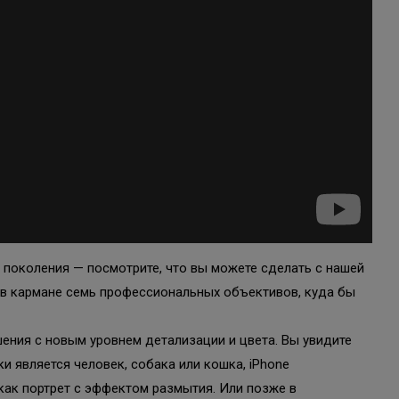
 поколения — посмотрите, что вы можете сделать с нашей
й в кармане семь профессиональных объективов, куда бы
ения с новым уровнем детализации и цвета. Вы увидите
и является человек, собака или кошка, iPhone
ак портрет с эффектом размытия. Или позже в