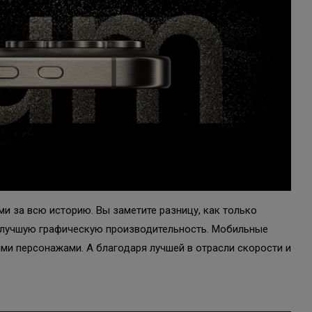
ми за всю историю. Вы заметите разницу, как только
ет лучшую графическую производительность. Мобильные
ми персонажами. А благодаря лучшей в отрасли скорости и