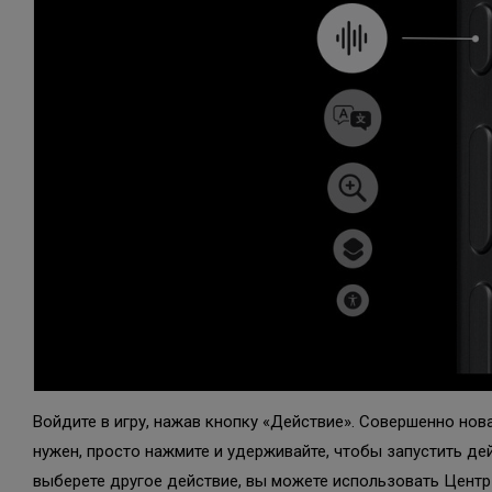
Войдите в игру, нажав кнопку «Действие». Совершенно нов
нужен, просто нажмите и удерживайте, чтобы запустить де
выберете другое действие, вы можете использовать Центр 