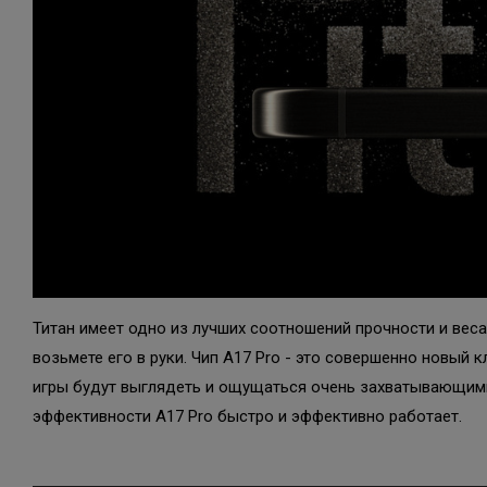
Титан имеет одно из лучших соотношений прочности и веса
возьмете его в руки. Чип A17 Pro - это совершенно новый
игры будут выглядеть и ощущаться очень захватывающими,
эффективности A17 Pro быстро и эффективно работает.