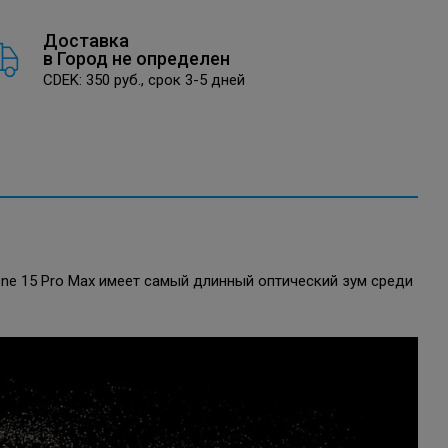
Доставка
в
Город не определен
CDEK: 350 руб., срок 3-5 дней
one 15 Pro Max имеет самый длинный оптический зум среди