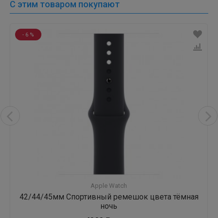
С этим товаром покупают
- 6 %
Apple Watch
42/44/45мм Спортивный ремешок цвета тёмная
ночь