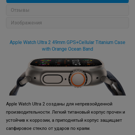
Отзывы
Изображения
Apple Watch Ultra 2 49mm GPS+Cellular Titanium Case
with Orange Ocean Band
Apple Watch Ultra 2 созданы для непревзойденной
производительности. Легкий титановый корпус прочен и
устойчив к коррозии, а приподнятый корпус защищает
сапфировое стекло от ударов по краям.