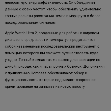
невероятную энергоэффективность. Он объединяет
данные с обеих частот, чтобы обеспечить удивительно
точные расчеты расстояния, темпа и маршрута с более
последовательным сигналом.
Apple Watch Ultra 2, созданные для работы в широком
диапазоне сред, высот и температур, представляют
собой незаменимый исследовательский инструмент, с
помощью которого вы сможете путешествовать куда
угодно. Точный компас так же важен для навигации по
дикой природе, как и пара прочных ботинок. Дополнения
к приложению Compass обеспечивают обзор и
функциональность, которые поднимают спортивное
ориентирование на запястье на новую высоту.