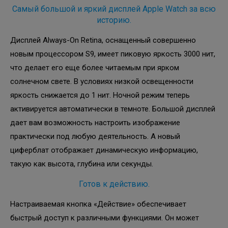
Самый большой и яркий дисплей Apple Watch за всю
историю.
Дисплей Always-On Retina, оснащенный совершенно
новым процессором S9, имеет пиковую яркость 3000 нит,
что делает его еще более читаемым при ярком
солнечном свете. В условиях низкой освещенности
яркость снижается до 1 нит. Ночной режим теперь
активируется автоматически в темноте. Большой дисплей
дает вам возможность настроить изображение
практически под любую деятельность. А новый
циферблат отображает динамическую информацию,
такую как высота, глубина или секунды.
Готов к действию.
Настраиваемая кнопка «Действие» обеспечивает
быстрый доступ к различными функциями. Он может