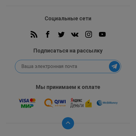
Социальные сети
Подписаться на рассылку
Мы принимаем к оплате