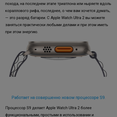
похода, на последнем этапе триатлона или ныряете вдоль
кораллового рифа, последнее, о чем вам хочется думать,
— это разряд батареи. С Apple Watch Ultra 2 вы можете
заняться практически любыми делами и при этом иметь
при этом энергию.
Работает на совершенно новом процессоре S9.
Процессор S9 делает Apple Watch Ultra 2 более
функциональными, простыми в использовании и