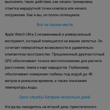
выполнять такие действия, как начало тренировки,
отметка маршрутной точки компаса или начало
погружения. Как и вы, он полон потенциала.
Все на своем месте.
Apple Watch Ultra 2 незаменимый и универсальный
инструмент, который помещается на вашем запястье. Он
сочетает невероятные возможности в удивительно
компактном пространстве. Прецизионный двухчастотный
GPS обеспечивает точное местоположение для расчета
расстояния, темпа и карт маршрутов. Глубиномер
обеспечивает измерение глубины под водой до 40
метров в реальном времени, а также показания
температуры воды.
Срок службы батареи несколько дней.
Когда вы находитесь на второй день туристического