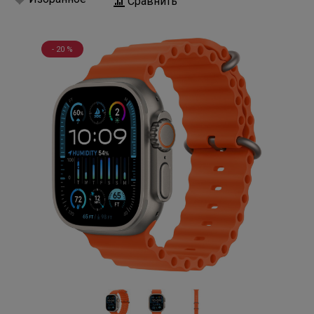
Сравнить
- 20 %