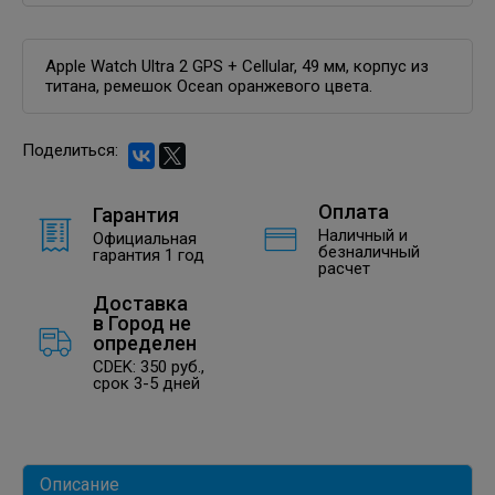
Apple Watch Ultra 2 GPS + Cellular, 49 мм, корпус из
титана, ремешок Ocean оранжевого цвета.
Поделиться:
Оплата
Гарантия
Наличный и
Официальная
безналичный
гарантия 1 год
расчет
Доставка
в
Город не
определен
CDEK: 350 руб.,
срок 3-5 дней
Описание