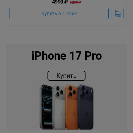
4990 ₽
5290 ₽
Купить в 1 клик
iPhone 17 Pro
Купить