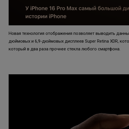
Новая технология отображения позволяет выводить данные
дюймовых и 6,9-дюймовых дисплеев Super Retina XDR, кото
который в два раза прочнее стекла любого смартфона.