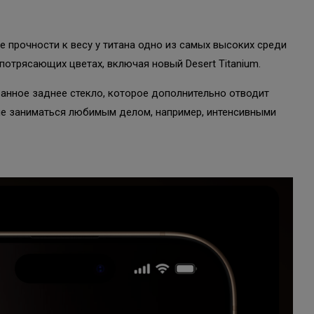
 прочности к весу у титана одно из самых высоких среди
потрясающих цветах, включая новый Desert Titanium.
анное заднее стекло, которое дополнительно отводит
ьше заниматься любимым делом, например, интенсивными