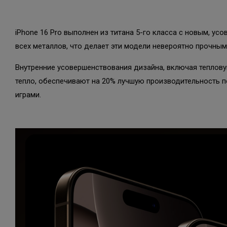
iPhone 16 Pro выполнен из титана 5-го класса с новым, у
всех металлов, что делает эти модели невероятно прочными
Внутренние усовершенствования дизайна, включая теплов
тепло, обеспечивают на 20% лучшую производительность п
играми.