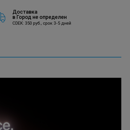
Доставка
в
Город не определен
CDEK: 350 руб., срок 3-5 дней