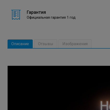
Гарантия
Официальная гарантия 1 год
Описание
Отзывы
Изображения