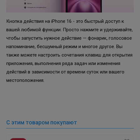
Кнопка действия на iPhone 16 - это быстрый доступ к
вашей любимой функции. Просто нажмите и удерживайте,
чтобы запустить нужное действие — фонарик, голосовое
напоминание, бесшумный режим и многое другое. Вы
также можете настроить сочетания клавиш для открытия
приложения, выполнения ряда задач или изменения
действий в зависимости от времени суток или вашего
местоположения.
С этим товаром покупают