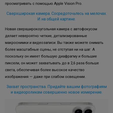
просматривать с помощью Apple Vision Pro.
Сверхширокая камера. Сосредоточьтесь на мелочах.
И на общей картине.
Новая сверхширокоугольная камера с автофокусом
делает невероятно четкие, детализированные
макроснимки и видеозаписи. Вы также можете снимать
более масштабные сцены, не отступая ни на шаг. А
поскольку он имеет большую диафрагму и большие
пиксели, он может захватывать до в 2,6 раза больше
света, обеспечивая более высокое качество
изображения — даже при слабом освещении.
Захват пространства. Придайте вашим фотографиям
и видеороликам совершенно новое измерение.