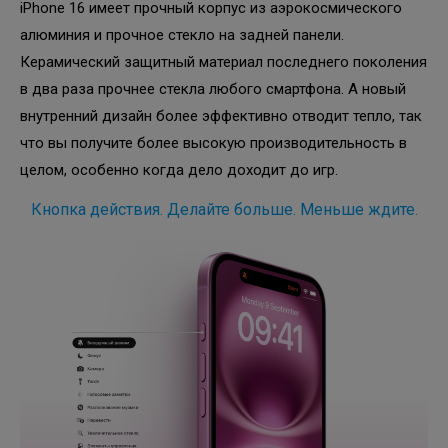
iPhone 16 имеет прочный корпус из аэрокосмического
алюминия и прочное стекло на задней панели.
Керамический защитный материал последнего поколения
в два раза прочнее стекла любого смартфона. А новый
внутренний дизайн более эффективно отводит тепло, так
что вы получите более высокую производительность в
целом, особенно когда дело доходит до игр.
Кнопка действия. Делайте больше. Меньше ждите.