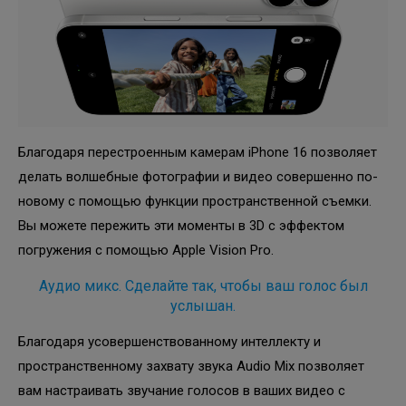
Благодаря перестроенным камерам iPhone 16 позволяет
делать волшебные фотографии и видео совершенно по-
новому с помощью функции пространственной съемки.
Вы можете пережить эти моменты в 3D с эффектом
погружения с помощью Apple Vision Pro.
Аудио микс. Сделайте так, чтобы ваш голос был
услышан.
Благодаря усовершенствованному интеллекту и
пространственному захвату звука Audio Mix позволяет
вам настраивать звучание голосов в ваших видео с