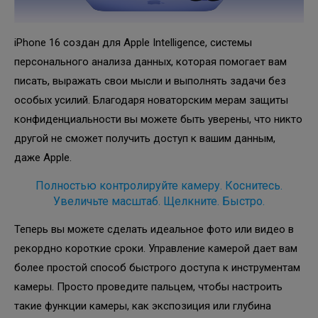
iPhone 16 создан для Apple Intelligence, системы
персонального анализа данных, которая помогает вам
писать, выражать свои мысли и выполнять задачи без
особых усилий. Благодаря новаторским мерам защиты
конфиденциальности вы можете быть уверены, что никто
другой не сможет получить доступ к вашим данным,
даже Apple.
Полностью контролируйте камеру. Коснитесь.
Увеличьте масштаб. Щелкните. Быстро.
Теперь вы можете сделать идеальное фото или видео в
рекордно короткие сроки. Управление камерой дает вам
более простой способ быстрого доступа к инструментам
камеры. Просто проведите пальцем, чтобы настроить
такие функции камеры, как экспозиция или глубина