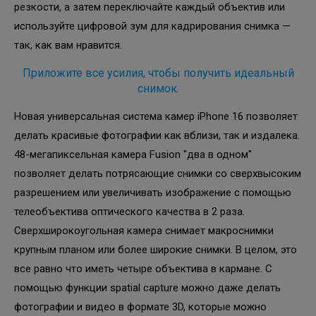
резкости, а затем переключайте каждый объектив или
используйте цифровой зум для кадрирования снимка —
так, как вам нравится.
Приложите все усилия, чтобы получить идеальный
снимок.
Новая универсальная система камер iPhone 16 позволяет
делать красивые фотографии как вблизи, так и издалека.
48-мегапиксельная камера Fusion "два в одном"
позволяет делать потрясающие снимки со сверхвысоким
разрешением или увеличивать изображение с помощью
телеобъектива оптического качества в 2 раза.
Сверхширокоугольная камера снимает макроснимки
крупным планом или более широкие снимки. В целом, это
все равно что иметь четыре объектива в кармане. С
помощью функции spatial capture можно даже делать
фотографии и видео в формате 3D, которые можно