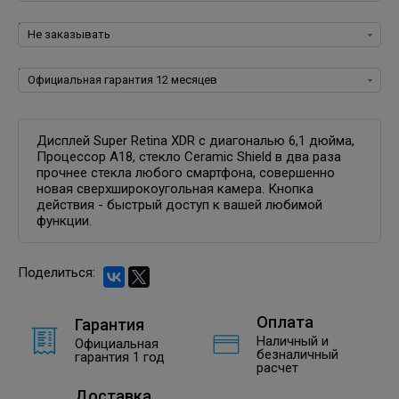
Программное обеспечение для iOS:
Гарантия:
Дисплей Super Retina XDR с диагональю 6,1 дюйма,
Процессор A18, стекло Ceramic Shield в два раза
прочнее стекла любого смартфона, совершенно
новая сверхширокоугольная камера. Кнопка
действия - быстрый доступ к вашей любимой
функции.
Поделиться:
Оплата
Гарантия
Наличный и
Официальная
безналичный
гарантия 1 год
расчет
Доставка