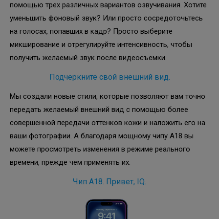
помощью трех различных вариантов озвучивания. Хотите
уменьшить фоновый звук? Или просто сосредоточьтесь
на голосах, попавших в кадр? Просто выберите
микширование и отрегулируйте интенсивность, чтобы
получить желаемый звук после видеосъемки.
Подчеркните свой внешний вид.
Мы создали новые стили, которые позволяют вам точно
передать желаемый внешний вид с помощью более
совершенной передачи оттенков кожи и наложить его на
ваши фотографии. А благодаря мощному чипу A18 вы
можете просмотреть изменения в режиме реального
времени, прежде чем применять их.
Чип A18. Привет, IQ.