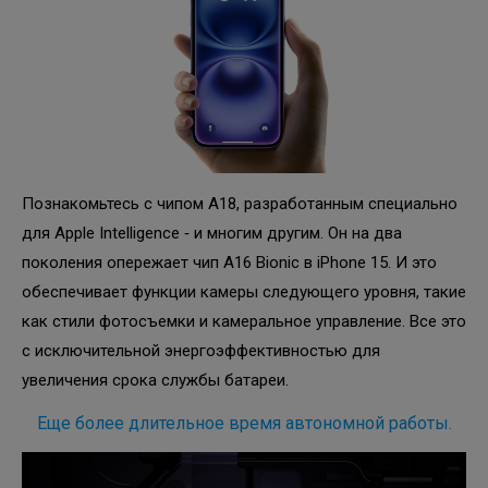
Познакомьтесь с чипом A18, разработанным специально
для Apple Intelligence ‑ и многим другим. Он на два
поколения опережает чип A16 Bionic в iPhone 15. И это
обеспечивает функции камеры следующего уровня, такие
как стили фотосъемки и камеральное управление. Все это
с исключительной энергоэффективностью для
увеличения срока службы батареи.
Еще более длительное время автономной работы.