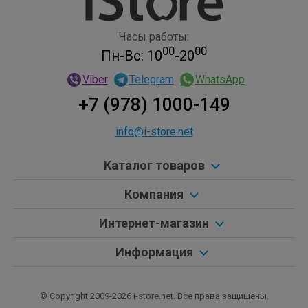
Часы работы:
00
00
Пн-Вс: 10
-20
Viber
Telegram
WhatsApp
+7 (978) 1000-149
info@i-store.net
Каталог товаров
Компания
Интернет-магазин
Информация
© Copyright 2009-2026 i-store.net. Все права защищены.