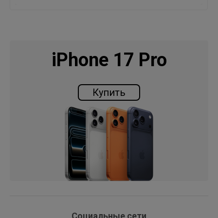
iPhone 17 Pro
Купить
Социальные сети