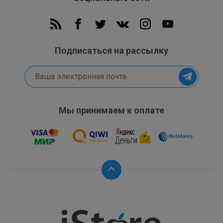
Подписаться на рассылку
Мы принимаем к оплате