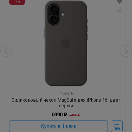
- 7 %
iPhone 16
Силиконовый чехол MagSafe для iPhone 16, цвет
серый
6990 ₽
7490 ₽
Купить в 1 клик