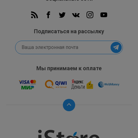
Подписаться на рассылку
Мы принимаем к оплате