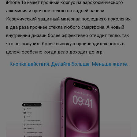
iPhone 16 имеет прочный корпус из аэрокосмического
алюминия и прочное стекло на задней панели.
Керамический защитный материал последнего поколения
в два раза прочнее стекла любого смартфона. А новый
внутренний дизайн более эффективно отводит тепло, так
что вы получите более высокую производительность в
целом, особенно когда дело доходит до игр.
Кнопка действия. Делайте больше. Меньше ждите.