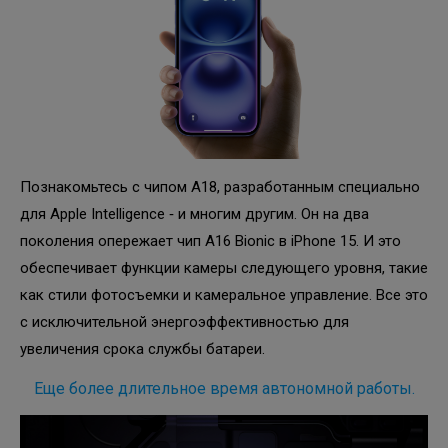
Познакомьтесь с чипом A18, разработанным специально
для Apple Intelligence ‑ и многим другим. Он на два
поколения опережает чип A16 Bionic в iPhone 15. И это
обеспечивает функции камеры следующего уровня, такие
как стили фотосъемки и камеральное управление. Все это
с исключительной энергоэффективностью для
увеличения срока службы батареи.
Еще более длительное время автономной работы.