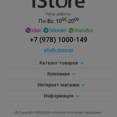
Часы работы:
00
00
Пн-Вс: 10
-20
Viber
Telegram
WhatsApp
+7 (978) 1000-149
info@i-store.net
Каталог товаров
Компания
Интернет-магазин
Информация
© Copyright 2009-2026 i-store.net. Все права защищены.