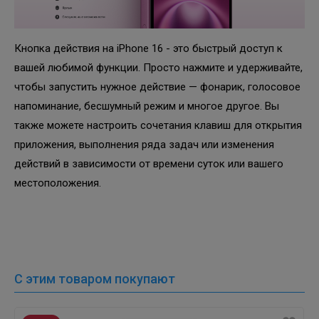
Кнопка действия на iPhone 16 - это быстрый доступ к
вашей любимой функции. Просто нажмите и удерживайте,
чтобы запустить нужное действие — фонарик, голосовое
напоминание, бесшумный режим и многое другое. Вы
также можете настроить сочетания клавиш для открытия
приложения, выполнения ряда задач или изменения
действий в зависимости от времени суток или вашего
местоположения.
С этим товаром покупают