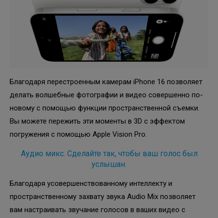
Благодаря перестроенным камерам iPhone 16 позволяет
делать волшебные фотографии и видео совершенно по-
новому с помощью функции пространственной съемки.
Вы можете пережить эти моменты в 3D с эффектом
погружения с помощью Apple Vision Pro.
Аудио микс. Сделайте так, чтобы ваш голос был
услышан.
Благодаря усовершенствованному интеллекту и
пространственному захвату звука Audio Mix позволяет
вам настраивать звучание голосов в ваших видео с