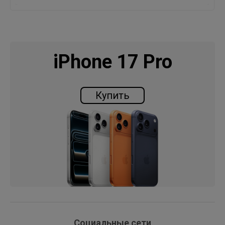
iPhone 17 Pro
Купить
Социальные сети