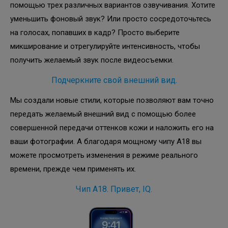
помощью трех различных вариантов озвучивания. Хотите
уменьшить фоновый звук? Или просто сосредоточьтесь
на голосах, попавших в кадр? Просто выберите
микширование и отрегулируйте интенсивность, чтобы
получить желаемый звук после видеосъемки.
Подчеркните свой внешний вид.
Мы создали новые стили, которые позволяют вам точно
передать желаемый внешний вид с помощью более
совершенной передачи оттенков кожи и наложить его на
ваши фотографии. А благодаря мощному чипу A18 вы
можете просмотреть изменения в режиме реального
времени, прежде чем применять их.
Чип A18. Привет, IQ.