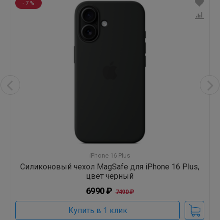
- 7 %
iPhone 16 Plus
Силиконовый чехол MagSafe для iPhone 16 Plus,
цвет черный
6990 ₽
7490 ₽
Купить в 1 клик