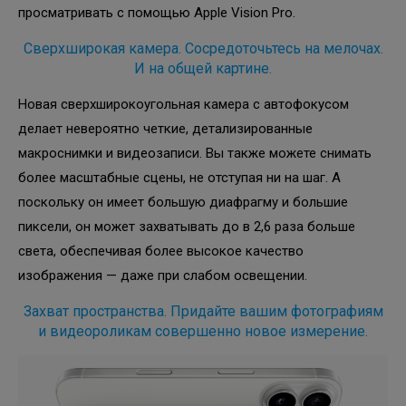
просматривать с помощью Apple Vision Pro.
Сверхширокая камера. Сосредоточьтесь на мелочах.
И на общей картине.
Новая сверхширокоугольная камера с автофокусом
делает невероятно четкие, детализированные
макроснимки и видеозаписи. Вы также можете снимать
более масштабные сцены, не отступая ни на шаг. А
поскольку он имеет большую диафрагму и большие
пиксели, он может захватывать до в 2,6 раза больше
света, обеспечивая более высокое качество
изображения — даже при слабом освещении.
Захват пространства. Придайте вашим фотографиям
и видеороликам совершенно новое измерение.