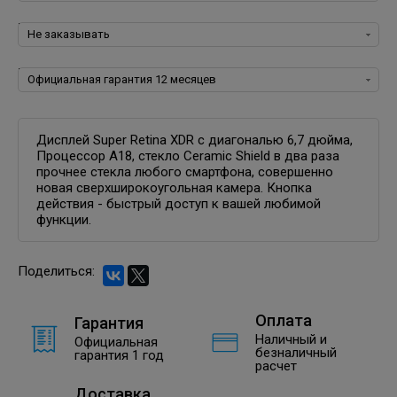
Программное обеспечение для iOS:
Гарантия:
Дисплей Super Retina XDR с диагональю 6,7 дюйма,
Процессор A18, стекло Ceramic Shield в два раза
прочнее стекла любого смартфона, совершенно
новая сверхширокоугольная камера. Кнопка
действия - быстрый доступ к вашей любимой
функции.
Поделиться:
Оплата
Гарантия
Наличный и
Официальная
безналичный
гарантия 1 год
расчет
Доставка