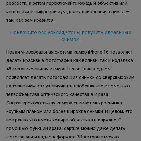
резкости, а затем переключайте каждый объектив или
используйте цифровой зум для кадрирования снимка —
так, как вам нравится.
Приложите все усилия, чтобы получить идеальный
снимок.
Новая универсальная система камер iPhone 16 позволяет
делать красивые фотографии как вблизи, так и издалека.
48-мегапиксельная камера Fusion "два в одном"
позволяет делать потрясающие снимки со сверхвысоким
разрешением или увеличивать изображение с помощью
телеобъектива оптического качества в 2 раза.
Сверхширокоугольная камера снимает макроснимки
крупным планом или более широкие снимки. В целом, это
все равно что иметь четыре объектива в кармане. С
помощью функции spatial capture можно даже делать
фотографии и видео в формате 3D, которые можно