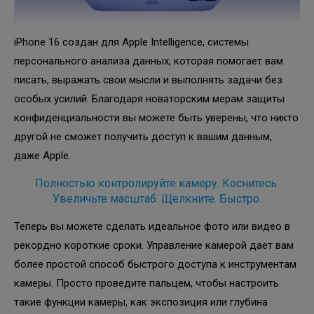
iPhone 16 создан для Apple Intelligence, системы
персонального анализа данных, которая помогает вам
писать, выражать свои мысли и выполнять задачи без
особых усилий. Благодаря новаторским мерам защиты
конфиденциальности вы можете быть уверены, что никто
другой не сможет получить доступ к вашим данным,
даже Apple.
Полностью контролируйте камеру. Коснитесь.
Увеличьте масштаб. Щелкните. Быстро.
Теперь вы можете сделать идеальное фото или видео в
рекордно короткие сроки. Управление камерой дает вам
более простой способ быстрого доступа к инструментам
камеры. Просто проведите пальцем, чтобы настроить
такие функции камеры, как экспозиция или глубина