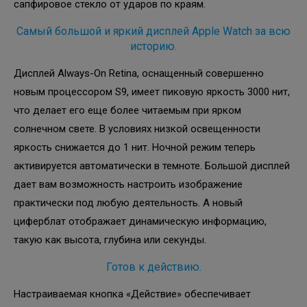
сапфировое стекло от ударов по краям.
Самый большой и яркий дисплей Apple Watch за всю
историю.
Дисплей Always-On Retina, оснащенный совершенно
новым процессором S9, имеет пиковую яркость 3000 нит,
что делает его еще более читаемым при ярком
солнечном свете. В условиях низкой освещенности
яркость снижается до 1 нит. Ночной режим теперь
активируется автоматически в темноте. Большой дисплей
дает вам возможность настроить изображение
практически под любую деятельность. А новый
циферблат отображает динамическую информацию,
такую как высота, глубина или секунды.
Готов к действию.
Настраиваемая кнопка «Действие» обеспечивает