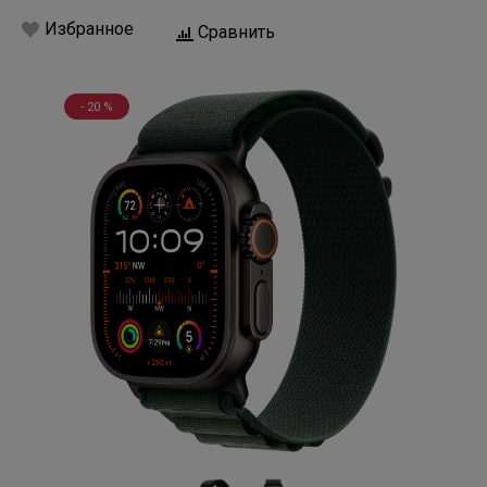
Избранное
Сравнить
- 20 %