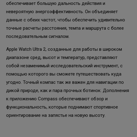
обеспечивает большую дальность действия и
невероятную энергоэффективность. Он объединяет
данные с обеих частот, чтобы обеспечить удивительно
точные расчеты расстояния, темпа и маршрута с более
последовательным сигналом.
Apple Watch Ultra 2, созданные для работы в широком
диапазоне сред, высот и температур, представляют
собой незаменимый исследовательский инструмент, с
помощью которого вы сможете путешествовать куда
угодно. Точный компас так же важен для навигации по
дикой природе, как и пара прочных ботинок. Дополнения
к приложению Compass обеспечивают обзор и
функциональность, которые поднимают спортивное
ориентирование на запястье на новую высоту.