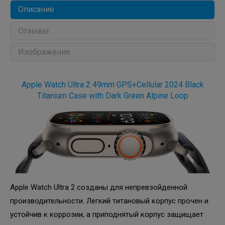
Описание
Отзывы
Изображения
Apple Watch Ultra 2 49mm GPS+Cellular 2024 Black
Titanium Case with Dark Green Alpine Loop
Apple Watch Ultra 2 созданы для непревзойденной
производительности. Легкий титановый корпус прочен и
устойчив к коррозии, а приподнятый корпус защищает