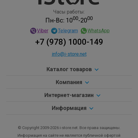
Часы работы:
00
00
Пн-Вс: 10
-20
Viber
Telegram
WhatsApp
+7 (978) 1000-149
info@i-store.net
Каталог товаров
Компания
Интернет-магазин
Информация
© Copyright 2009-2026 i-store.net. Все права защищены.
Информация на сайте не является публичной офертой