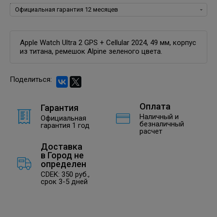
Гарантия:
Apple Watch Ultra 2 GPS + Cellular 2024, 49 мм, корпус
из титана, ремешок Alpine зеленого цвета.
Поделиться:
Оплата
Гарантия
Наличный и
Официальная
безналичный
гарантия 1 год
расчет
Доставка
в
Город не
определен
CDEK: 350 руб.,
срок 3-5 дней