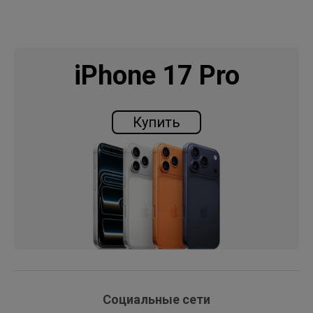
iPhone 17 Pro
Купить
Социальные сети