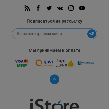
Подписаться на рассылку
Мы принимаем к оплате