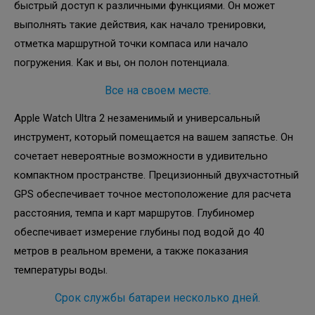
быстрый доступ к различными функциями. Он может
выполнять такие действия, как начало тренировки,
отметка маршрутной точки компаса или начало
погружения. Как и вы, он полон потенциала.
Все на своем месте.
Apple Watch Ultra 2 незаменимый и универсальный
инструмент, который помещается на вашем запястье. Он
сочетает невероятные возможности в удивительно
компактном пространстве. Прецизионный двухчастотный
GPS обеспечивает точное местоположение для расчета
расстояния, темпа и карт маршрутов. Глубиномер
обеспечивает измерение глубины под водой до 40
метров в реальном времени, а также показания
температуры воды.
Срок службы батареи несколько дней.