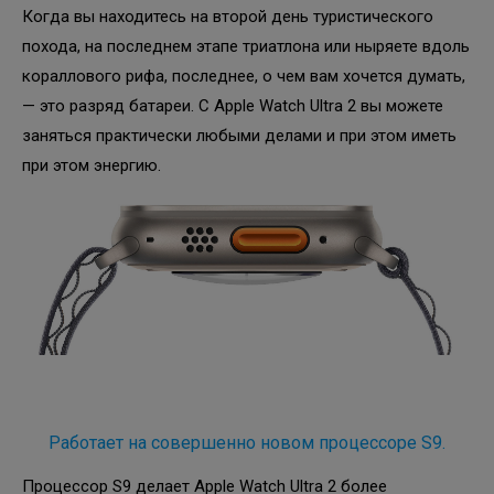
Когда вы находитесь на второй день туристического
похода, на последнем этапе триатлона или ныряете вдоль
кораллового рифа, последнее, о чем вам хочется думать,
— это разряд батареи. С Apple Watch Ultra 2 вы можете
заняться практически любыми делами и при этом иметь
при этом энергию.
Работает на совершенно новом процессоре S9.
Процессор S9 делает Apple Watch Ultra 2 более