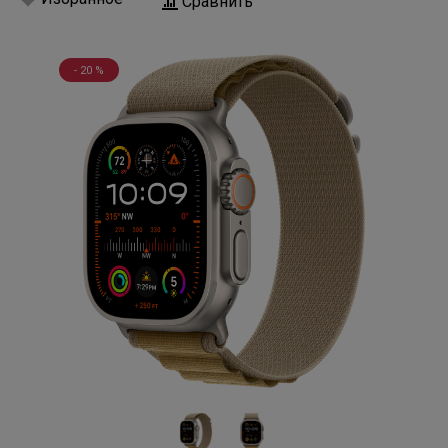
Сравнить
- 20 %