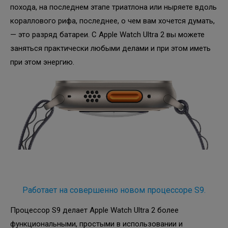
похода, на последнем этапе триатлона или ныряете вдоль
кораллового рифа, последнее, о чем вам хочется думать,
— это разряд батареи. С Apple Watch Ultra 2 вы можете
заняться практически любыми делами и при этом иметь
при этом энергию.
Работает на совершенно новом процессоре S9.
Процессор S9 делает Apple Watch Ultra 2 более
функциональными, простыми в использовании и