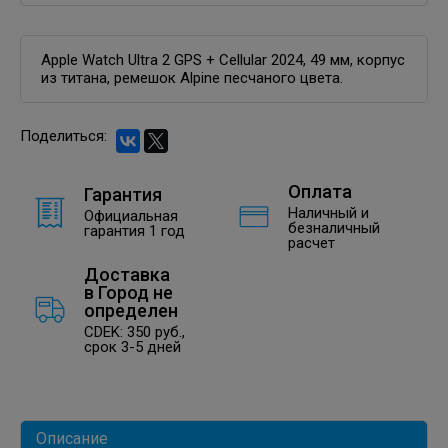
Apple Watch Ultra 2 GPS + Cellular 2024, 49 мм, корпус
из титана, ремешок Alpine песчаного цвета.
Поделиться:
Оплата
Гарантия
Наличный и
Официальная
безналичный
гарантия 1 год
расчет
Доставка
в
Город не
определен
CDEK: 350 руб.,
срок 3-5 дней
Описание