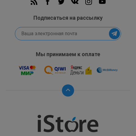
Подписаться на рассылку
Мы принимаем к оплате