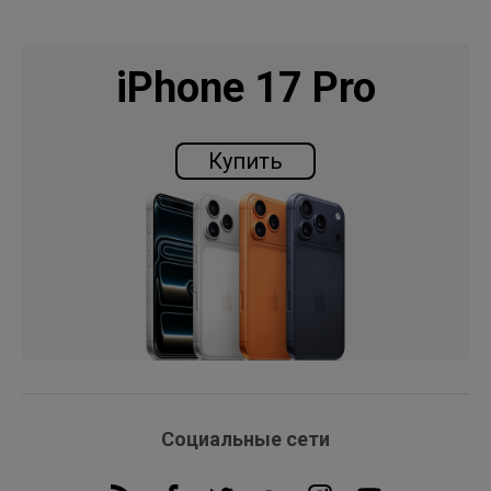
iPhone 17 Pro
Купить
Социальные сети