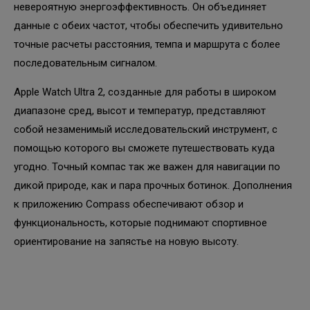
невероятную энергоэффективность. Он объединяет
данные с обеих частот, чтобы обеспечить удивительно
точные расчеты расстояния, темпа и маршрута с более
последовательным сигналом.
Apple Watch Ultra 2, созданные для работы в широком
диапазоне сред, высот и температур, представляют
собой незаменимый исследовательский инструмент, с
помощью которого вы сможете путешествовать куда
угодно. Точный компас так же важен для навигации по
дикой природе, как и пара прочных ботинок. Дополнения
к приложению Compass обеспечивают обзор и
функциональность, которые поднимают спортивное
ориентирование на запястье на новую высоту.