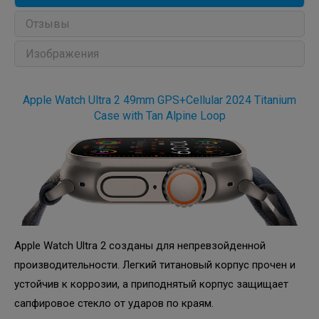
Отзывы
Изображения
Apple Watch Ultra 2 49mm GPS+Cellular 2024 Titanium
Case with Tan Alpine Loop
Apple Watch Ultra 2 созданы для непревзойденной
производительности. Легкий титановый корпус прочен и
устойчив к коррозии, а приподнятый корпус защищает
сапфировое стекло от ударов по краям.