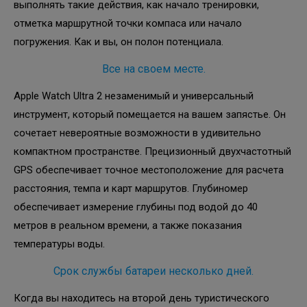
выполнять такие действия, как начало тренировки,
отметка маршрутной точки компаса или начало
погружения. Как и вы, он полон потенциала.
Все на своем месте.
Apple Watch Ultra 2 незаменимый и универсальный
инструмент, который помещается на вашем запястье. Он
сочетает невероятные возможности в удивительно
компактном пространстве. Прецизионный двухчастотный
GPS обеспечивает точное местоположение для расчета
расстояния, темпа и карт маршрутов. Глубиномер
обеспечивает измерение глубины под водой до 40
метров в реальном времени, а также показания
температуры воды.
Срок службы батареи несколько дней.
Когда вы находитесь на второй день туристического