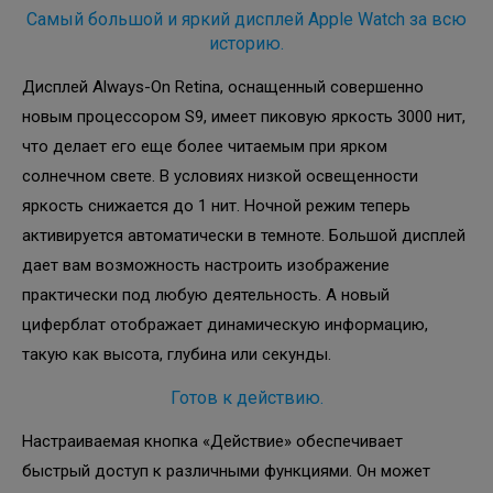
Самый большой и яркий дисплей Apple Watch за всю
историю.
Дисплей Always-On Retina, оснащенный совершенно
новым процессором S9, имеет пиковую яркость 3000 нит,
что делает его еще более читаемым при ярком
солнечном свете. В условиях низкой освещенности
яркость снижается до 1 нит. Ночной режим теперь
активируется автоматически в темноте. Большой дисплей
дает вам возможность настроить изображение
практически под любую деятельность. А новый
циферблат отображает динамическую информацию,
такую как высота, глубина или секунды.
Готов к действию.
Настраиваемая кнопка «Действие» обеспечивает
быстрый доступ к различными функциями. Он может