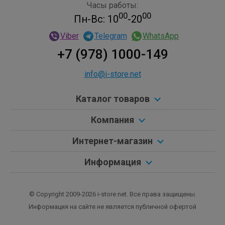
Часы работы:
00
00
Пн-Вс: 10
-20
Viber
Telegram
WhatsApp
+7 (978) 1000-149
info@i-store.net
Каталог товаров
Компания
Интернет-магазин
Информация
© Copyright 2009-2026 i-store.net. Все права защищены.
Информация на сайте не является публичной офертой