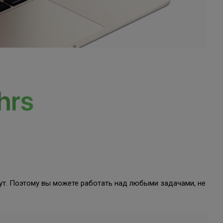
нут. Поэтому вы можете работать над любыми задачами, не