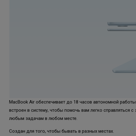
MacBook Air обеспечивает до 18 часов автономной работы.
встроен в систему, чтобы помочь вам легко справляться с
любым задачам в любом месте.
Создан для того, чтобы бывать в разных местах.