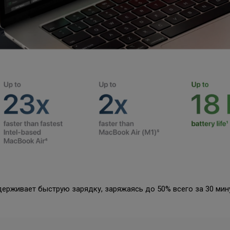
ддерживает быструю зарядку, заряжаясь до 50% всего за 30 ми