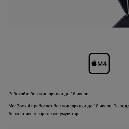
Работайте без подзарядки до 18 часов.
MacBook Air работает без подзарядки до 18 часов. Он по
беспокоясь о заряде аккумулятора.