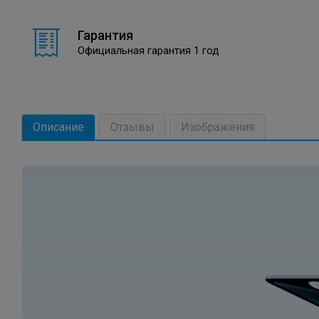
Гарантия
Официальная гарантия 1 год
Описание
Отзывы
Изображения