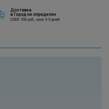
Доставка
в
Город не определен
CDEK: 350 руб., срок 3-5 дней