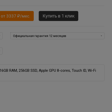
Купить в 1 клик
 от 3337 ₽/мес.
S X:
Гарантия:
 16GB RAM, 256GB SSD, Apple GPU 8-cores, Touch ID, Wi-Fi