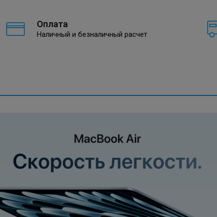
Оплата
Наличный и безналичный расчет