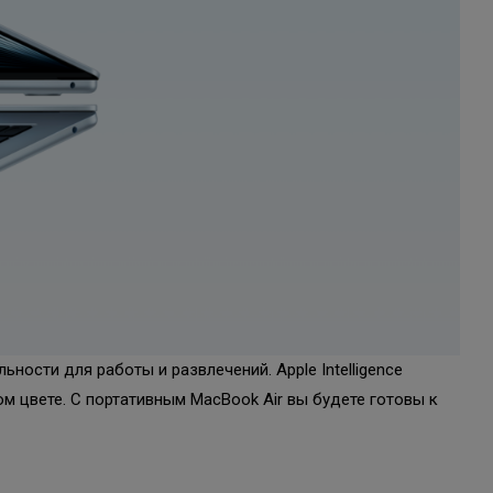
ости для работы и развлечений. Apple Intelligence
м цвете. С портативным MacBook Air вы будете готовы к