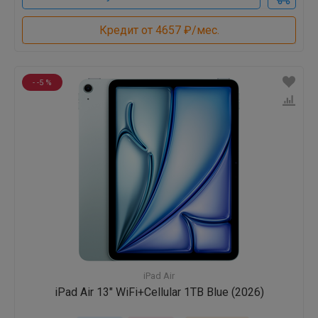
Кредит от 4657 ₽/мес.
- -5 %
iPad Air
iPad Air 13" WiFi+Cellular 1TB Blue (2026)