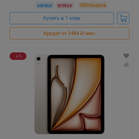
1000
бонусов
94990 ₽
93990 ₽
Купить в 1 клик
Кредит от 3484 ₽/мес.
- 6 %