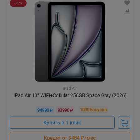
- 6 %
iPad Air
iPad Air 13" WiFi+Cellular 256GB Space Gray (2026)
1000
бонусов
94990 ₽
93990 ₽
Купить в 1 клик
Кредит от 3484 ₽/мес.