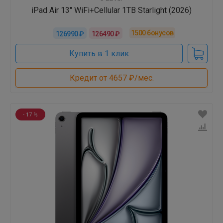
iPad Air 13" WiFi+Cellular 1TB Starlight (2026)
1500
бонусов
126990 ₽
126490 ₽
Купить в 1 клик
Кредит от 4657 ₽/мес.
- 17 %