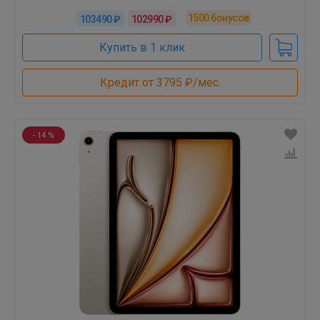
1500
бонусов
103490 ₽
102990 ₽
Купить в 1 клик
Кредит от 3795 ₽/мес.
- 14 %