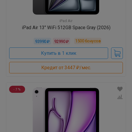
iPad Air
iPad Air 13" WiFi 512GB Space Gray (2026)
1500
бонусов
93990 ₽
92990 ₽
Купить в 1 клик
Кредит от 3447 ₽/мес.
- 7 %