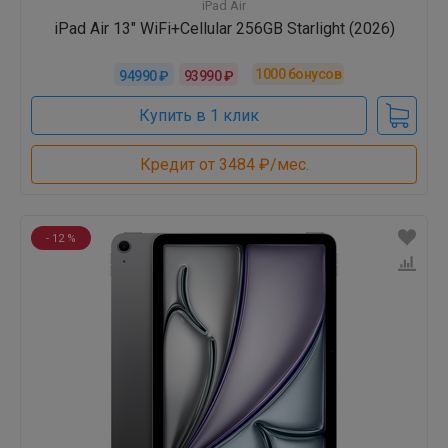
iPad Air
iPad Air 13" WiFi+Cellular 256GB Starlight (2026)
1000
бонусов
94990 ₽
93990 ₽
Купить в 1 клик
Кредит от 3484 ₽/мес.
- 12 %