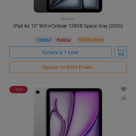
iPad Air
iPad Air 13" WiFi+Cellular 128GB Space Gray (2026)
1000
бонусов
79990 ₽
79490 ₽
Купить в 1 клик
Кредит от 8339 ₽/мес.
- 12 %