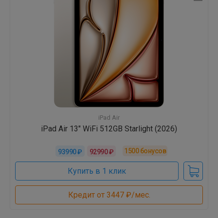
iPad Air
iPad Air 13" WiFi 512GB Starlight (2026)
1500
бонусов
93990 ₽
92990 ₽
Купить в 1 клик
Кредит от 3447 ₽/мес.