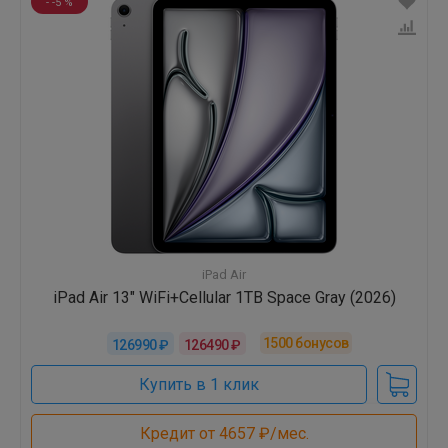
- -5 %
iPad Air
iPad Air 13" WiFi+Cellular 1TB Space Gray (2026)
1500
бонусов
126990 ₽
126490 ₽
Купить в 1 клик
Кредит от 4657 ₽/мес.