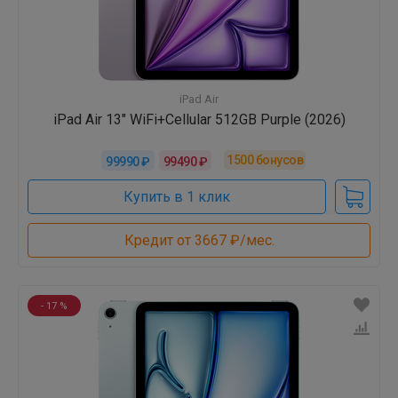
iPad Air
iPad Air 13" WiFi+Cellular 512GB Purple (2026)
1500
бонусов
99990 ₽
99490 ₽
Купить в 1 клик
Кредит от 3667 ₽/мес.
- 17 %