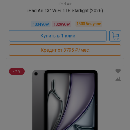
iPad Air
iPad Air 13" WiFi 1TB Starlight (2026)
1500
бонусов
103490 ₽
102990 ₽
Купить в 1 клик
Кредит от 3795 ₽/мес.
- 7 %