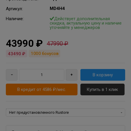
MD4H4
Артикул
:
Наличие:
Действует дополнительная
скидка, актуальную цену и наличие
уточняйте у менеджеров
43990 ₽
47990 ₽
1000
бонусов
43490 ₽
В кредит от 4586 ₽/мес.
Купить в 1 клик
Rustore: