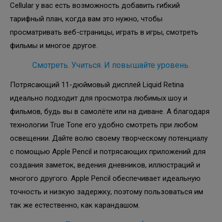
Cellular у вас есть возможность добавить гибкий
тарифный план, когда вам это нужно, чтобы
просматривать веб-страницы, играть в игры, смотреть
фильмы и многое другое.
Смотреть. Учиться. И повышайте уровень.
Потрясающий 11-дюймовый дисплей Liquid Retina
идеально подходит для просмотра любимых шоу и
фильмов, будь вы в самолёте или на диване. А благодаря
технологии True Tone его удобно смотреть при любом
освещении. Дайте волю своему творческому потенциалу
с помощью Apple Pencil и потрясающих приложений для
создания заметок, ведения дневников, иллюстраций и
многого другого. Apple Pencil обеспечивает идеальную
точность и низкую задержку, поэтому пользоваться им
так же естественно, как карандашом.