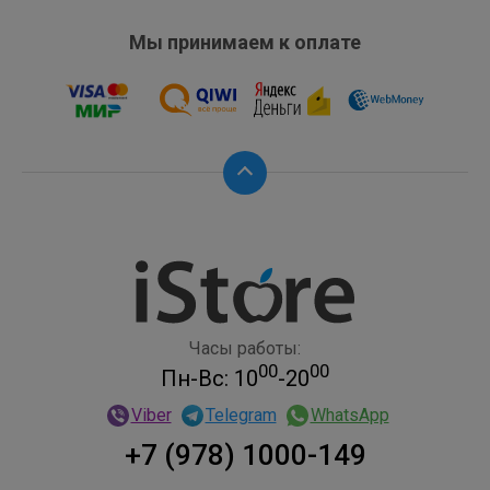
Мы принимаем к оплате
Часы работы:
00
00
Пн-Вс: 10
-20
Viber
Telegram
WhatsApp
+7 (978) 1000-149