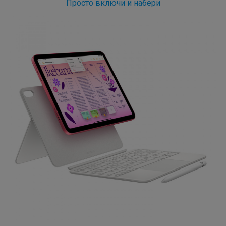
Просто включи и набери