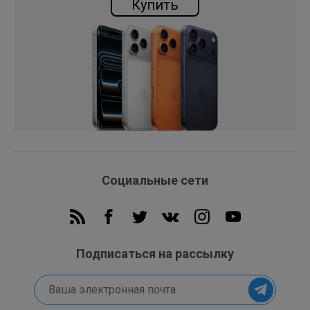
Купить
Социальные сети
Подписаться на рассылку