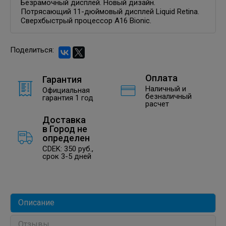
Безрамочный дисплей. Новый дизайн.
Потрясающий 11-дюймовый дисплей Liquid Retina.
Сверхбыстрый процессор A16 Bionic.
Поделиться:
Оплата
Гарантия
Наличный и
Официальная
безналичный
гарантия 1 год
расчет
Доставка
в
Город не
определен
CDEK: 350 руб.,
срок 3-5 дней
Описание
Отзывы