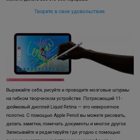
Творите в свое удовольствие.
Выражайте себя, рисуйте и проводите мозговые штурмы
на гибком творческом устройстве. Потрясающий 11-
дюймовый дисплей Liquid Retina — это невероятное
полотно. С помощью Apple Pencil вы можете рисовать,
делать заметки, помечать документы и многое другое.
Записывайте и редактируйте где угодно с помощью