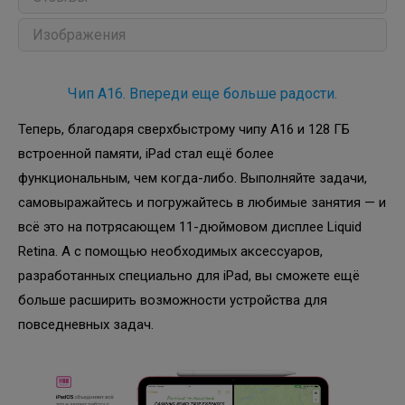
Изображения
Чип A16. Впереди еще больше радости.
Теперь, благодаря сверхбыстрому чипу A16 и 128 ГБ
встроенной памяти, iPad стал ещё более
функциональным, чем когда-либо. Выполняйте задачи,
самовыражайтесь и погружайтесь в любимые занятия — и
всё это на потрясающем 11-дюймовом дисплее Liquid
Retina. А с помощью необходимых аксессуаров,
разработанных специально для iPad, вы сможете ещё
больше расширить возможности устройства для
повседневных задач.