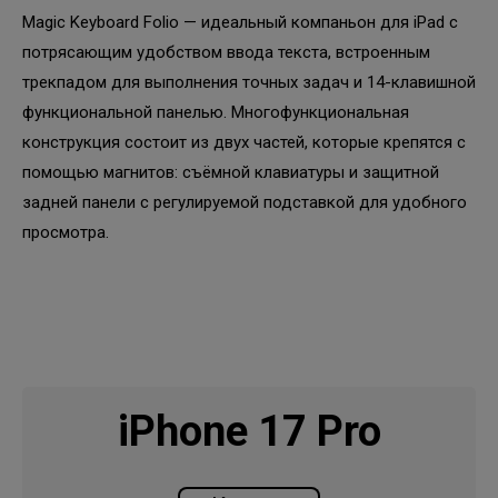
Magic Keyboard Folio — идеальный компаньон для iPad с
потрясающим удобством ввода текста, встроенным
трекпадом для выполнения точных задач и 14-клавишной
функциональной панелью. Многофункциональная
конструкция состоит из двух частей, которые крепятся с
помощью магнитов: съёмной клавиатуры и защитной
задней панели с регулируемой подставкой для удобного
просмотра.
iPhone 17 Pro