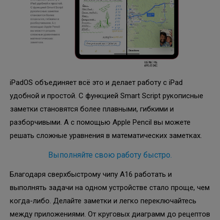
iPadOS объединяет всё это и делает работу с iPad
удобной и простой. С функцией Smart Script рукописные
заметки становятся более плавными, гибкими и
разборчивыми. А с помощью Apple Pencil вы можете
решать сложные уравнения в математических заметках.
Выполняйте свою работу быстро.
Благодаря сверхбыстрому чипу A16 работать и
выполнять задачи на одном устройстве стало проще, чем
когда-либо. Делайте заметки и легко переключайтесь
между приложениями. От круговых диаграмм до рецептов