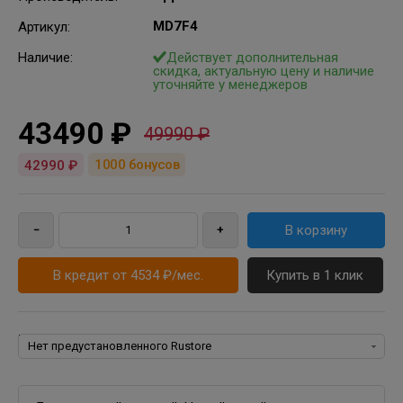
MD7F4
Артикул
:
Наличие:
Действует дополнительная
скидка, актуальную цену и наличие
уточняйте у менеджеров
43490 ₽
49990 ₽
1000
бонусов
42990 ₽
В кредит от 4534 ₽/мес.
Купить в 1 клик
Rustore: