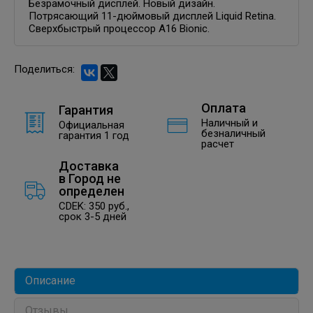
Безрамочный дисплей. Новый дизайн.
Потрясающий 11-дюймовый дисплей Liquid Retina.
Сверхбыстрый процессор A16 Bionic.
Поделиться:
Оплата
Гарантия
Наличный и
Официальная
безналичный
гарантия 1 год
расчет
Доставка
в
Город не
определен
CDEK: 350 руб.,
срок 3-5 дней
Описание
Отзывы