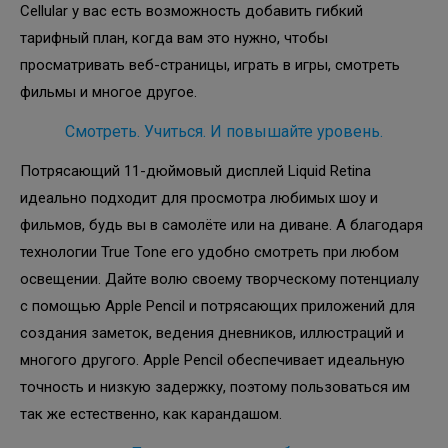
Cellular у вас есть возможность добавить гибкий
тарифный план, когда вам это нужно, чтобы
просматривать веб-страницы, играть в игры, смотреть
фильмы и многое другое.
Смотреть. Учиться. И повышайте уровень.
Потрясающий 11-дюймовый дисплей Liquid Retina
идеально подходит для просмотра любимых шоу и
фильмов, будь вы в самолёте или на диване. А благодаря
технологии True Tone его удобно смотреть при любом
освещении. Дайте волю своему творческому потенциалу
с помощью Apple Pencil и потрясающих приложений для
создания заметок, ведения дневников, иллюстраций и
многого другого. Apple Pencil обеспечивает идеальную
точность и низкую задержку, поэтому пользоваться им
так же естественно, как карандашом.