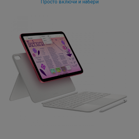
Просто включи и набери