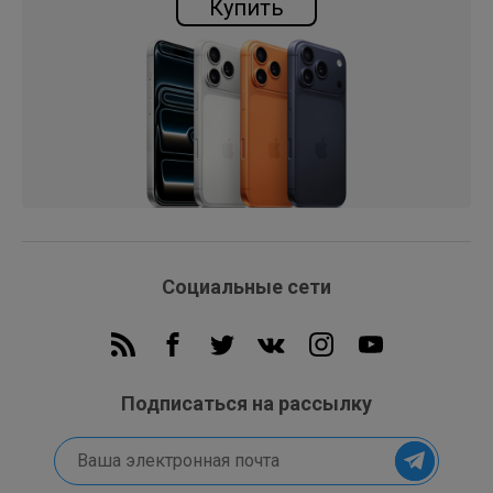
Купить
Социальные сети
Подписаться на рассылку