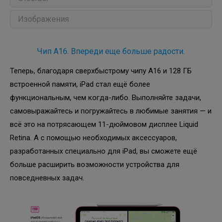
Изображения
Чип A16. Впереди еще больше радости.
Теперь, благодаря сверхбыстрому чипу A16 и 128 ГБ
встроенной памяти, iPad стал ещё более
функциональным, чем когда-либо. Выполняйте задачи,
самовыражайтесь и погружайтесь в любимые занятия — и
всё это на потрясающем 11-дюймовом дисплее Liquid
Retina. А с помощью необходимых аксессуаров,
разработанных специально для iPad, вы сможете ещё
больше расширить возможности устройства для
повседневных задач.