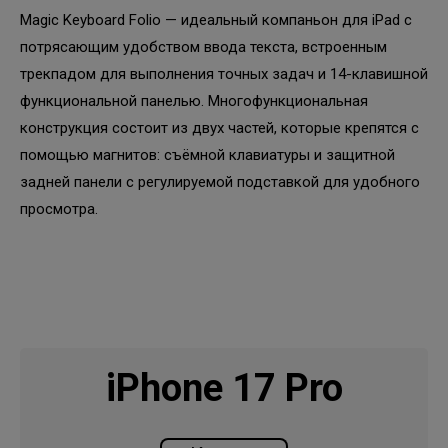
Magic Keyboard Folio — идеальный компаньон для iPad с
потрясающим удобством ввода текста, встроенным
трекпадом для выполнения точных задач и 14-клавишной
функциональной панелью. Многофункциональная
конструкция состоит из двух частей, которые крепятся с
помощью магнитов: съёмной клавиатуры и защитной
задней панели с регулируемой подставкой для удобного
просмотра.
iPhone 17 Pro