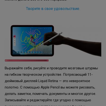
Творите в свое удовольствие.
Выражайте себя, рисуйте и проводите мозговые штурмы
на гибком творческом устройстве. Потрясающий 11-
дюймовый дисплей Liquid Retina — это невероятное
полотно. С помощью Apple Pencil вы можете рисовать,
делать заметки, помечать документы и многое другое.
Записывайте и редактируйте где угодно с помощью