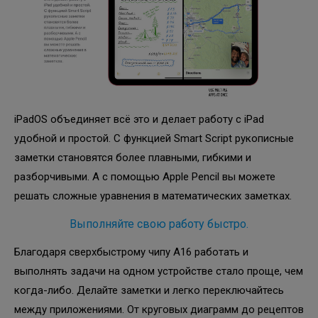
iPadOS объединяет всё это и делает работу с iPad
удобной и простой. С функцией Smart Script рукописные
заметки становятся более плавными, гибкими и
разборчивыми. А с помощью Apple Pencil вы можете
решать сложные уравнения в математических заметках.
Выполняйте свою работу быстро.
Благодаря сверхбыстрому чипу A16 работать и
выполнять задачи на одном устройстве стало проще, чем
когда-либо. Делайте заметки и легко переключайтесь
между приложениями. От круговых диаграмм до рецептов