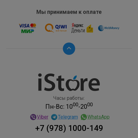
Мы принимаем к оплате
Часы работы:
00
00
Пн-Вс: 10
-20
Viber
Telegram
WhatsApp
+7 (978) 1000-149