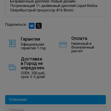
Безрамочный дисплей. Новый дизайн.
Потрясающий 11-дюймовый дисплей Liquid Retina.
Сверхбыстрый процессор A16 Bionic.
Поделиться:
Оплата
Гарантия
Наличный и
Официальная
безналичный
гарантия 1 год
расчет
Доставка
в
Город не
определен
CDEK: 350 руб.,
срок 3-5 дней
Описание
Отзывы