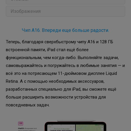
Изображения
Чип A16. Впереди еще больше радости.
Теперь, благодаря сверхбыстрому чипу A16 и 128 ГБ
встроенной памяти, iPad стал ещё более
функциональным, чем когда-либо. Выполняйте задачи,
самовыражайтесь и погружайтесь в любимые занятия — и
всё это на потрясающем 11-дюймовом дисплее Liquid
Retina. А с помощью необходимых аксессуаров,
разработанных специально для iPad, вы сможете ещё
больше расширить возможности устройства для
повседневных задач.