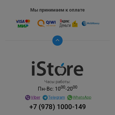
Мы принимаем к оплате
Часы работы:
00
00
Пн-Вс: 10
-20
Viber
Telegram
WhatsApp
+7 (978) 1000-149