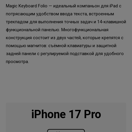
Magic Keyboard Folio — идеальный компаньон для iPad с
потрясающим удобством ввода текста, встроенным
трекпадом для выполнения точных задач и 14-клавишной
функциональной панелью. Многофункциональная
конструкция состоит из двух частей, которые крепятся с
помощью магнитов: съёмной клавиатуры и защитной
задней панели с регулируемой подставкой для удобного
просмотра.
iPhone 17 Pro