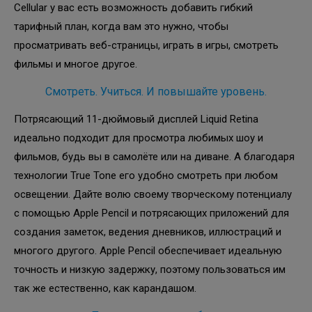
Cellular у вас есть возможность добавить гибкий
тарифный план, когда вам это нужно, чтобы
просматривать веб-страницы, играть в игры, смотреть
фильмы и многое другое.
Смотреть. Учиться. И повышайте уровень.
Потрясающий 11-дюймовый дисплей Liquid Retina
идеально подходит для просмотра любимых шоу и
фильмов, будь вы в самолёте или на диване. А благодаря
технологии True Tone его удобно смотреть при любом
освещении. Дайте волю своему творческому потенциалу
с помощью Apple Pencil и потрясающих приложений для
создания заметок, ведения дневников, иллюстраций и
многого другого. Apple Pencil обеспечивает идеальную
точность и низкую задержку, поэтому пользоваться им
так же естественно, как карандашом.