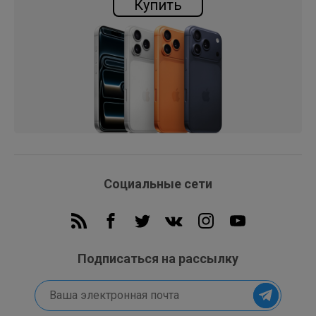
Купить
Социальные сети
Подписаться на рассылку