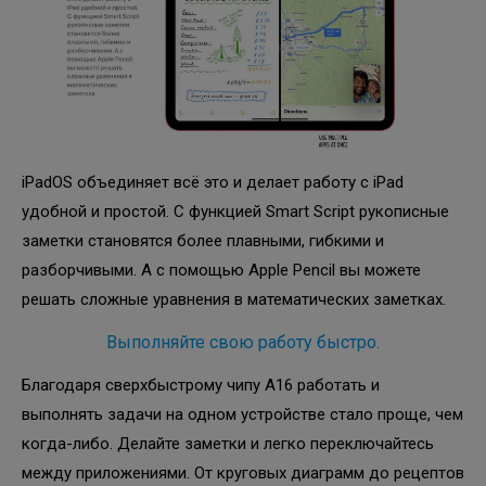
iPadOS объединяет всё это и делает работу с iPad
удобной и простой. С функцией Smart Script рукописные
заметки становятся более плавными, гибкими и
разборчивыми. А с помощью Apple Pencil вы можете
решать сложные уравнения в математических заметках.
Выполняйте свою работу быстро.
Благодаря сверхбыстрому чипу A16 работать и
выполнять задачи на одном устройстве стало проще, чем
когда-либо. Делайте заметки и легко переключайтесь
между приложениями. От круговых диаграмм до рецептов