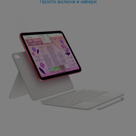
Просто включи и набери