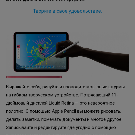
Творите в свое удовольствие.
Выражайте себя, рисуйте и проводите мозговые штурмы
на гибком творческом устройстве. Потрясающий 11-
дюймовый дисплей Liquid Retina — это невероятное
полотно. С помощью Apple Pencil вы можете рисовать,
делать заметки, помечать документы и многое другое.
Записывайте и редактируйте где угодно с помощью