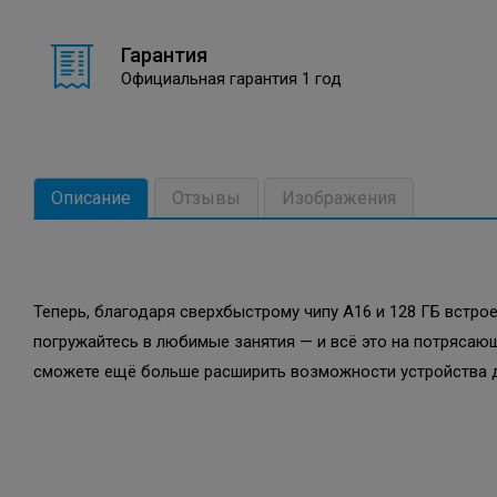
Гарантия
Официальная гарантия 1 год
Описание
Отзывы
Изображения
Теперь, благодаря сверхбыстрому чипу A16 и 128 ГБ встро
погружайтесь в любимые занятия — и всё это на потрясаю
сможете ещё больше расширить возможности устройства 