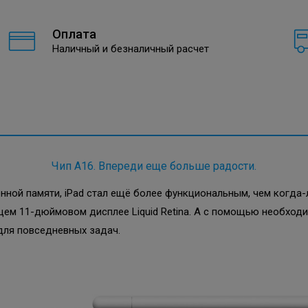
Оплата
Наличный и безналичный расчет
Чип A16. Впереди еще больше радости.
енной памяти, iPad стал ещё более функциональным, чем когда
щем 11-дюймовом дисплее Liquid Retina. А с помощью необходи
для повседневных задач.