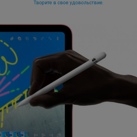
Творите в свое удовольствие.