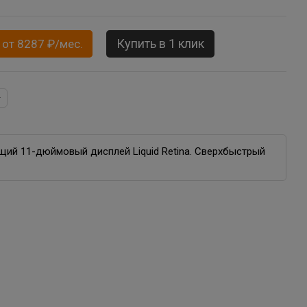
Купить в 1 клик
 от 8287 ₽/мес.
ий 11-дюймовый дисплей Liquid Retina. Сверхбыстрый