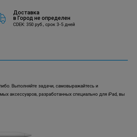
Доставка
в
Город не определен
CDEK: 350 руб., срок 3-5 дней
-либо. Выполняйте задачи, самовыражайтесь и
мых аксессуаров, разработанных специально для iPad, вы