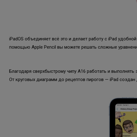
iPadOS объединяет всё это и делает работу с iPad удобной
помощью Apple Pencil вы можете решать сложные уравнени
Благодаря сверхбыстрому чипу A16 работать и выполнять 
От круговых диаграмм до рецептов пирогов — iPad создан