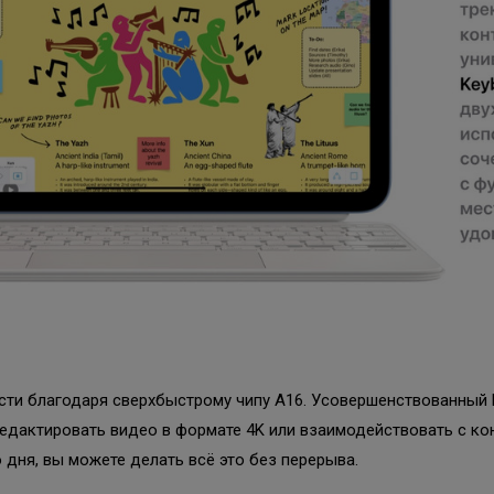
сти благодаря сверхбыстрому чипу A16. Усовершенствованный 
едактировать видео в формате 4K или взаимодействовать с кон
 дня, вы можете делать всё это без перерыва.