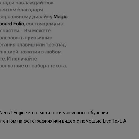
Neural Engine и возможности машинного обучения
тентом на фотографиях или видео с помощью Live Text. А