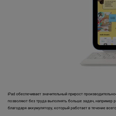
iPad обеспечивает значительный прирост производительно
позволяют без труда выполнять больше задач, например р
благодаря аккумулятору, который работает в течение всего