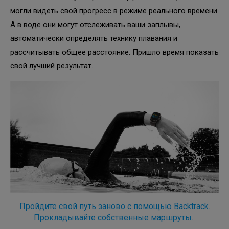
могли видеть свой прогресс в режиме реального времени.
А в воде они могут отслеживать ваши заплывы,
автоматически определять технику плавания и
рассчитывать общее расстояние. Пришло время показать
свой лучший результат.
Пройдите свой путь заново с помощью Backtrack.
Прокладывайте собственные маршруты.