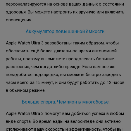
персонализируются на основе ваших данных о состоянии
здоровья. Вы можете настроить их вручную или включить
оповещения.
Аккумулятор повышенной ёмкости.
Apple Watch Ultra 3 разработаны таким образом, чтобы
обеспечить ещё более длительное время автономной
работы, поэтому вы сможете преодолевать большие
расстояния, чем когда-либо прежде. Если вам всё же
понадобится подзарядка, вы сможете быстро зарядить
часы всего за 15 минут, и они будут работать до 12 часов
в обычном режиме.
Больше спорта. Чемпион в многоборье.
Apple Watch Ultra 3 помогут вам добиться успеха в любом
виде спорта. Во время езды на велосипеде они активно
отслеживают вашу скорость и эффективность, чтобы вы