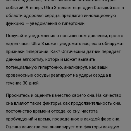
событий. А теперь Ultra 3 делает ещё один большой шаг в
области здоровья сердца, предлагая инновационную
функцию — уведомления о гипертонии.
Получайте уведомления о повышенном давлении, просто
надев часы. Ultra 3 может уведомить вас, если обнаружит
признаки гипертонии. Как? Оптический датчик передает
данные алгоритму, который может выявить
потенциальную гипертонию, анализируя, как ваши
кровеносные сосуды реагируют на удары сердца в
течение 30 дней.
Проснитесь и оцените качество своего сна. На качество
сна влияют такие факторы, как продолжительность сна,
постоянство времени отхода ко сну, частота
пробуждений и время, проведённое в каждой фазе сна.
Оценка качества сна анализирует эти факторы каждую