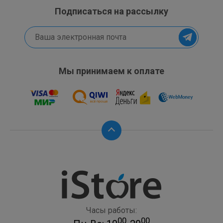
Подписаться на рассылку
Мы принимаем к оплате
Часы работы:
00
00