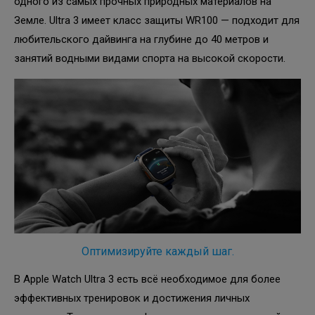
одного из самых прочных природных материалов на
Земле. Ultra 3 имеет класс защиты WR100 — подходит для
любительского дайвинга на глубине до 40 метров и
занятий водными видами спорта на высокой скорости.
Оптимизируйте каждый шаг.
В Apple Watch Ultra 3 есть всё необходимое для более
эффективных тренировок и достижения личных