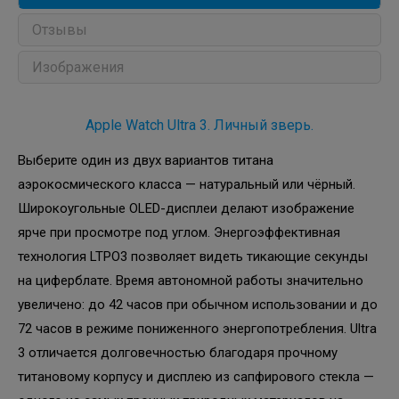
Отзывы
Изображения
Apple Watch Ultra 3. Личный зверь.
Выберите один из двух вариантов титана
аэрокосмического класса — натуральный или чёрный.
Широкоугольные OLED-дисплеи делают изображение
ярче при просмотре под углом. Энергоэффективная
технология LTPO3 позволяет видеть тикающие секунды
на циферблате. Время автономной работы значительно
увеличено: до 42 часов при обычном использовании и до
72 часов в режиме пониженного энергопотребления. Ultra
3 отличается долговечностью благодаря прочному
титановому корпусу и дисплею из сапфирового стекла —