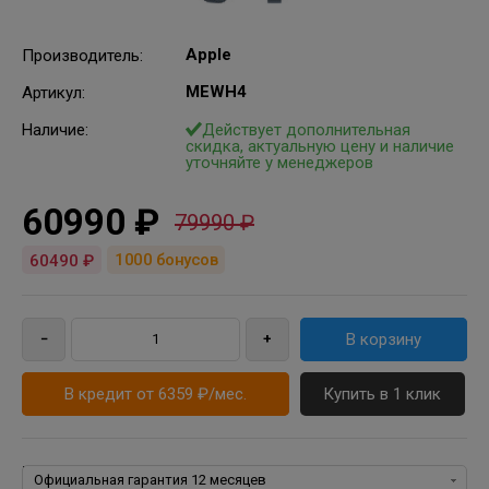
Apple
Производитель
:
MEWH4
Артикул
:
Наличие:
Действует дополнительная
скидка, актуальную цену и наличие
уточняйте у менеджеров
60990 ₽
79990 ₽
1000
бонусов
60490 ₽
В кредит от 6359 ₽/мес.
Купить в 1 клик
Гарантия: