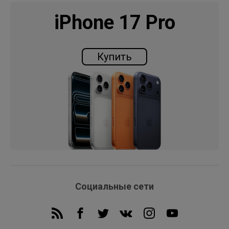
iPhone 17 Pro
Купить
Социальные сети