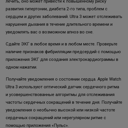
лечить, оно может привести к повышенному риску
развития гипертонии, диабета 2-го типа, проблем с
сердцем и других заболеваний. Ultra 3 может отслеживать
нарушения дыхания в течение длительного времени и
уведомлять вас о возможном апноэ во сне.
Сдайте ЭКГ в любое время и в любом месте. Проверьте
наличие признаков фибрилляции предсердий с помощью
приложения ЭКГ для создания электрокардиограммы в
одном нажатии.
Получайте уведомления о состоянии сердца. Apple Watch
Ultra 3 используют оптический датчик сердечного ритма
и усовершенствованные алгоритмы для отслеживания
частоты сердечных сокращений в течение дня. Получайте
уведомления о необычно высокой или низкой частоте
сердечных сокращений или нерегулярном ритме с
помощью приложения «Пульс».