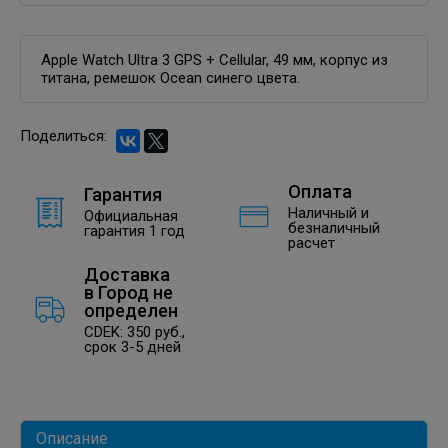
Apple Watch Ultra 3 GPS + Cellular, 49 мм, корпус из
титана, ремешок Ocean синего цвета.
Поделиться:
Оплата
Гарантия
Наличный и
Официальная
безналичный
гарантия 1 год
расчет
Доставка
в
Город не
определен
CDEK: 350 руб.,
срок 3-5 дней
Описание