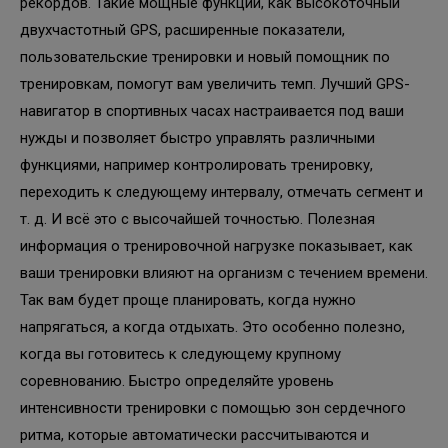
рекордов. Такие мощные функции, как высокоточный
двухчастотный GPS, расширенные показатели,
пользовательские тренировки и новый помощник по
тренировкам, помогут вам увеличить темп. Лучший GPS-
навигатор в спортивных часах настраивается под ваши
нужды и позволяет быстро управлять различными
функциями, например контролировать тренировку,
переходить к следующему интервалу, отмечать сегмент и
т. д. И всё это с высочайшей точностью. Полезная
информация о тренировочной нагрузке показывает, как
ваши тренировки влияют на организм с течением времени.
Так вам будет проще планировать, когда нужно
напрягаться, а когда отдыхать. Это особенно полезно,
когда вы готовитесь к следующему крупному
соревнованию. Быстро определяйте уровень
интенсивности тренировки с помощью зон сердечного
ритма, которые автоматически рассчитываются и