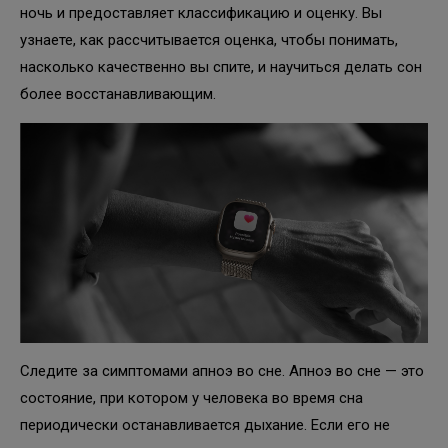
ночь и предоставляет классификацию и оценку. Вы
узнаете, как рассчитывается оценка, чтобы понимать,
насколько качественно вы спите, и научиться делать сон
более восстанавливающим.
Следите за симптомами апноэ во сне. Апноэ во сне — это
состояние, при котором у человека во время сна
периодически останавливается дыхание. Если его не