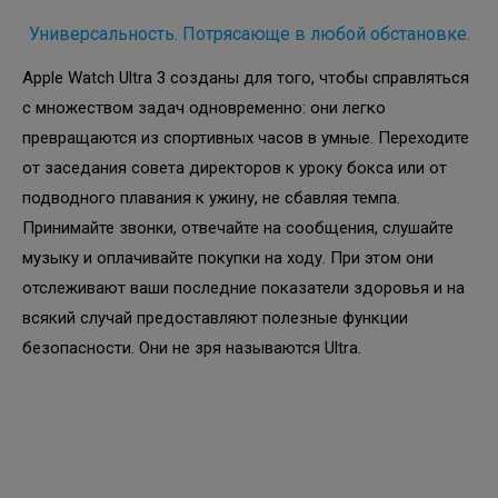
Универсальность. Потрясающе в любой обстановке.
Apple Watch Ultra 3 созданы для того, чтобы справляться
с множеством задач одновременно: они легко
превращаются из спортивных часов в умные. Переходите
от заседания совета директоров к уроку бокса или от
подводного плавания к ужину, не сбавляя темпа.
Принимайте звонки, отвечайте на сообщения, слушайте
музыку и оплачивайте покупки на ходу. При этом они
отслеживают ваши последние показатели здоровья и на
всякий случай предоставляют полезные функции
безопасности. Они не зря называются Ultra.