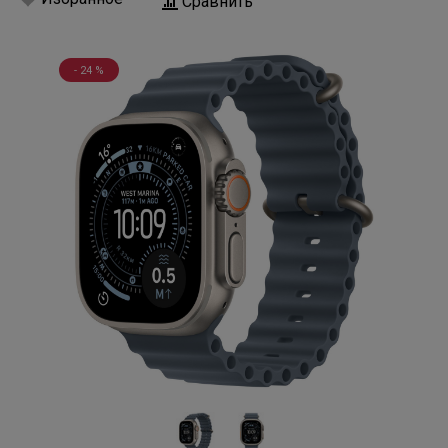
Сравнить
- 24 %