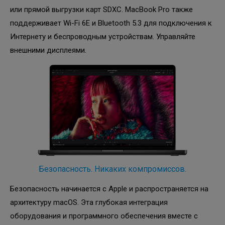
или прямой выгрузки карт SDXC. MacBook Pro также
поддерживает Wi-Fi 6E и Bluetooth 5.3 для подключения к
Интернету и беспроводным устройствам. Управляйте
внешними дисплеями.
Безопасность. Никаких компромиссов.
Безопасность начинается с Apple и распространяется на
архитектуру macOS. Эта глубокая интеграция
оборудования и программного обеспечения вместе с