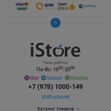
Часы работы:
00
00
Пн-Вс: 10
-20
Viber
Telegram
WhatsApp
+7 (978) 1000-149
info@i-store.net
Каталог товаров