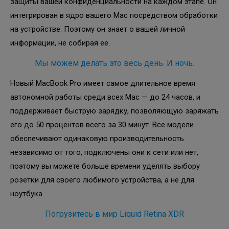
защиты вашей конфиденциальности на каждом этапе. Он
интегрирован в ядро ​​вашего Mac посредством обработки
на устройстве. Поэтому он знает о вашей личной
информации, не собирая ее.
Мы можем делать это весь день. И ночь.
Новый MacBook Pro имеет самое длительное время
автономной работы среди всех Mac — до 24 часов, и
поддерживает быструю зарядку, позволяющую заряжать
его до 50 процентов всего за 30 минут. Все модели
обеспечивают одинаковую производительность
независимо от того, подключены они к сети или нет,
поэтому вы можете больше времени уделять выбору
розетки для своего любимого устройства, а не для
ноутбука.
Погрузитесь в мир Liquid Retina XDR