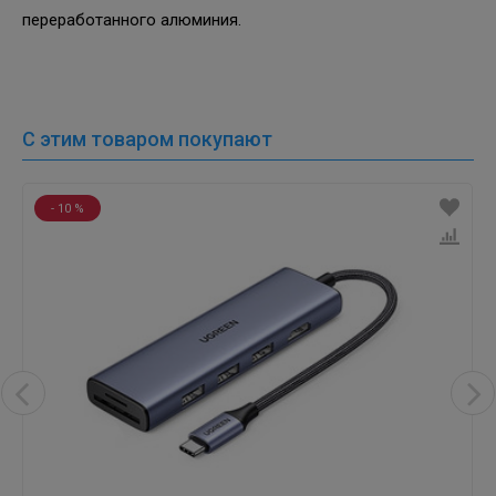
переработанного алюминия.
С этим товаром покупают
- 10 %