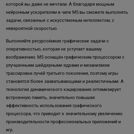
которой вы даже не мечтали. А благодаря мощным
нейронным ускорителям в чипе M5 вы сможете выполнять
задачи, связанные с искусственным интеллектом, с
невероятной скоростью.
Выполняйте ресурсоёмкие графические задачи с
оперативностью, которая не уступает вашему
воображению. M5 оснащён графическим процессором с
улучшенными шейдерными ядрами и механизмом
трассировки лучей третьего поколения, поэтому игры
становятся более захватывающими и реалистичными. А
технология динамического кэширования оптимизирует
встроенную память, значительно повышая
эффективность использования графического
процессора, что приводит к значительному увеличению
производительности профессиональных приложений и
игр.