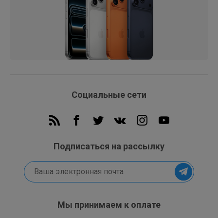
Социальные сети
Подписаться на рассылку
Мы принимаем к оплате