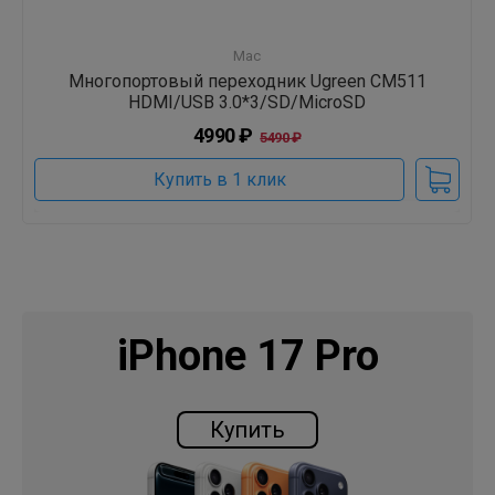
Mac
Многопортовый переходник Ugreen CM511
HDMI/USB 3.0*3/SD/MicroSD
4990 ₽
5490 ₽
Купить в 1 клик
iPhone 17 Pro
Купить