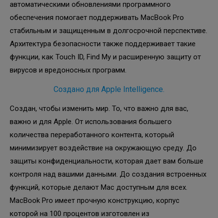
автоматическими обновлениями программного
обеспечения помогает поддерживать MacBook Pro
стабильным и защищенным в долгосрочной перспективе.
Архитектура безопасности также поддерживает такие
функции, как Touch ID, Find My и расширенную защиту от
вирусов и вредоносных программ.
Создано для Apple Intelligence.
Создан, чтобы изменить мир. То, что важно для вас,
важно и для Apple. От использования большего
количества переработанного контента, который
минимизирует воздействие на окружающую среду. До
защиты конфиденциальности, которая дает вам больше
контроля над вашими данными. До создания встроенных
функций, которые делают Mac доступным для всех.
MacBook Pro имеет прочную конструкцию, корпус
которой на 100 процентов изготовлен из