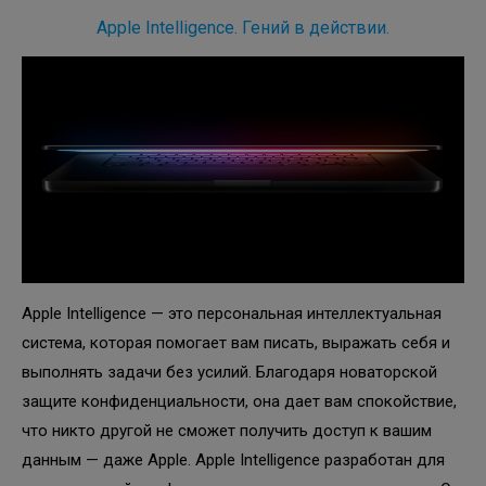
Apple Intelligence. Гений в действии.
Apple Intelligence — это персональная интеллектуальная
система, которая помогает вам писать, выражать себя и
выполнять задачи без усилий. Благодаря новаторской
защите конфиденциальности, она дает вам спокойствие,
что никто другой не сможет получить доступ к вашим
данным — даже Apple. Apple Intelligence разработан для