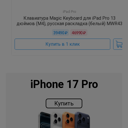
iPad Pro
Клавиатура Magic Keyboard для iPad Pro 13
дюймов (M4), русская раскладка (белый) MWR43
39490 ₽
46990 ₽
Купить в 1 клик
iPhone 17 Pro
Купить