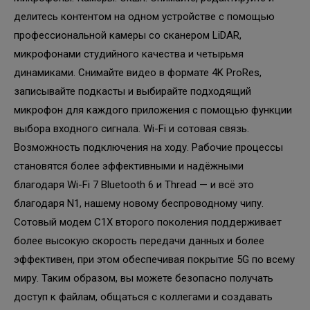
делитесь контентом на одном устройстве с помощью
профессиональной камеры со сканером LiDAR,
микрофонами студийного качества и четырьмя
динамиками. Снимайте видео в формате 4K ProRes,
записывайте подкасты и выбирайте подходящий
микрофон для каждого приложения с помощью функции
выбора входного сигнала. Wi-Fi и сотовая связь.
Возможность подключения на ходу. Рабочие процессы
становятся более эффективными и надёжными
благодаря Wi-Fi 7 Bluetooth 6 и Thread — и всё это
благодаря N1, нашему новому беспроводному чипу.
Сотовый модем C1X второго поколения поддерживает
более высокую скорость передачи данных и более
эффективен, при этом обеспечивая покрытие 5G по всему
миру. Таким образом, вы можете безопасно получать
доступ к файлам, общаться с коллегами и создавать