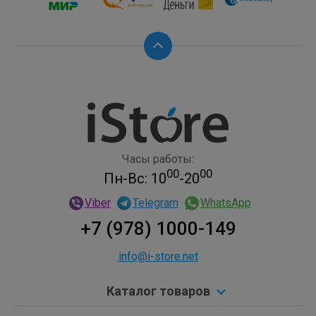
Часы работы:
00
00
Пн-Вс: 10
-20
Viber
Telegram
WhatsApp
+7 (978) 1000-149
info@i-store.net
Каталог товаров