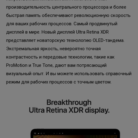
производительность центрального процессора и более
быстрая память обеспечивают революционную скорость
для ваших рабочих процессов. Самый продвинутый
дисплей в мире. Новый дисплей Ultra Retina XDR
представляет новаторскую технологию OLED-тандема.
Экстремальная яркость, невероятно точная
контрастность и передовые технологии, такие как
ProMotion и True Tone, дают вам потрясающий
визуальный опыт. И вы можете использовать справочный
режим для рабочих процессов с точным цветом.