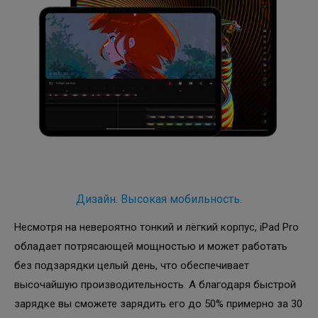
Дизайн. Высокая мобильность.
Несмотря на невероятно тонкий и лёгкий корпус, iPad Pro
обладает потрясающей мощностью и может работать
без подзарядки целый день, что обеспечивает
высочайшую производительность. А благодаря быстрой
зарядке вы сможете зарядить его до 50% примерно за 30