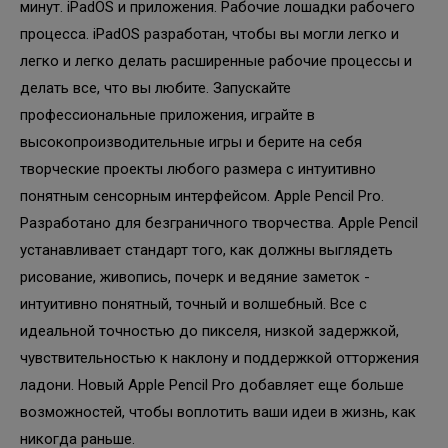
минут. iPadOS и приложения. Рабочие лошадки рабочего
процесса. iPadOS разработан, чтобы вы могли легко и
легко и легко делать расширенные рабочие процессы и
делать все, что вы любите. Запускайте
профессиональные приложения, играйте в
высокопроизводительные игры и берите на себя
творческие проекты любого размера с интуитивно
понятным сенсорным интерфейсом. Apple Pencil Pro.
Разработано для безграничного творчества. Apple Pencil
устанавливает стандарт того, как должны выглядеть
рисование, живопись, почерк и ведяние заметок -
интуитивно понятный, точный и волшебный. Все с
идеальной точностью до пикселя, низкой задержкой,
чувствительностью к наклону и поддержкой отторжения
ладони. Новый Apple Pencil Pro добавляет еще больше
возможностей, чтобы воплотить ваши идеи в жизнь, как
никогда раньше.