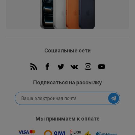
Социальные сети
Подписаться на рассылку
Мы принимаем к оплате