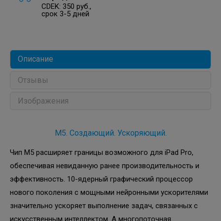
CDEK: 350 руб.,
срок 3-5 дней
Описание
Отзывы
Изображения
M5. Создающий. Ускоряющий.
Чип M5 расширяет границы возможного для iPad Pro,
обеспечивая невиданную ранее производительность и
эффективность. 10-ядерный графический процессор
нового поколения с мощными нейронными ускорителями
значительно ускоряет выполнение задач, связанных с
искусственным интеллектом. А многопоточная