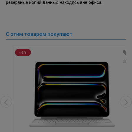
резервные копии данных, находясь вне офиса.
С этим товаром покупают
- 4 %