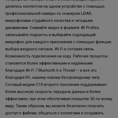
делитесь контентом на одном устройстве с помощью
профессиональной камеры со сканером LiDAR,
микрофонами студийного качества и четырьмя
динамиками. Снимайте видео в формате 4K ProRes,
записывайте подкасты и выбирайте подходящий
микрофон для каждого приложения с помощью функции
выбора входного сигнала. Wi-Fi и сотовая связь.
Возможность подключения на ходу. Рабочие процессы
становятся более эффективными и надёжными
благодаря Wi-Fi 7 Bluetooth 6 и Thread — и всё это
благодаря N1, нашему новому беспроводному чипу.
Сотовый модем C1X второго поколения поддерживает
более высокую скорость передачи данных и более
эффективен, при этом обеспечивая покрытие 5G по всему
миру. Таким образом, вы можете безопасно получать
доступ к файлам, общаться с коллегами и создавать