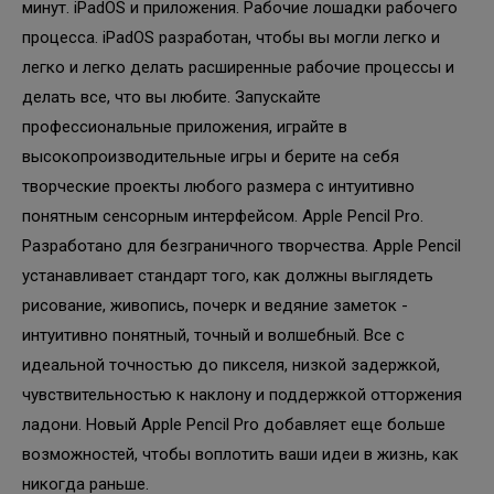
минут. iPadOS и приложения. Рабочие лошадки рабочего
процесса. iPadOS разработан, чтобы вы могли легко и
легко и легко делать расширенные рабочие процессы и
делать все, что вы любите. Запускайте
профессиональные приложения, играйте в
высокопроизводительные игры и берите на себя
творческие проекты любого размера с интуитивно
понятным сенсорным интерфейсом. Apple Pencil Pro.
Разработано для безграничного творчества. Apple Pencil
устанавливает стандарт того, как должны выглядеть
рисование, живопись, почерк и ведяние заметок -
интуитивно понятный, точный и волшебный. Все с
идеальной точностью до пикселя, низкой задержкой,
чувствительностью к наклону и поддержкой отторжения
ладони. Новый Apple Pencil Pro добавляет еще больше
возможностей, чтобы воплотить ваши идеи в жизнь, как
никогда раньше.