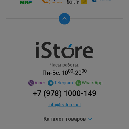
Часы работы:
00
00
Пн-Вс: 10
-20
Viber
Telegram
WhatsApp
+7 (978) 1000-149
info@i-store.net
Каталог товаров