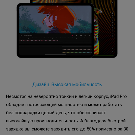
Дизайн. Высокая мобильность.
Несмотря на невероятно тонкий и лёгкий корпус, iPad Pro
обладает потрясающей мощностью и может работать
без подзарядки целый день, что обеспечивает
высочайшую производительность. А благодаря быстрой
зарядке вы сможете зарядить его до 50% примерно за 30