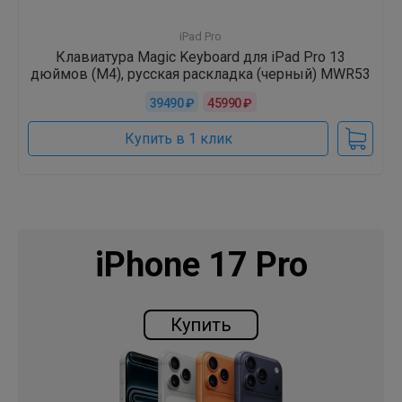
iPad Pro
Клавиатура Magic Keyboard для iPad Pro 13
дюймов (M4), русская раскладка (черный) MWR53
39490 ₽
45990 ₽
Купить в 1 клик
iPhone 17 Pro
Купить