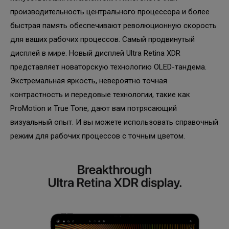
производительность центрального процессора и более
быстрая память обеспечивают революционную скорость
для ваших рабочих процессов. Самый продвинутый
дисплей в мире. Новый дисплей Ultra Retina XDR
представляет новаторскую технологию OLED-тандема.
Экстремальная яркость, невероятно точная
контрастность и передовые технологии, такие как
ProMotion и True Tone, дают вам потрясающий
визуальный опыт. И вы можете использовать справочный
режим для рабочих процессов с точным цветом.