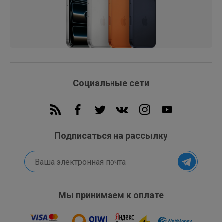
Социальные сети
Подписаться на рассылку
Мы принимаем к оплате