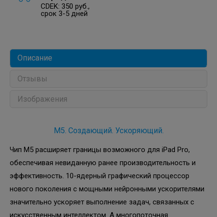
CDEK: 350 руб.,
срок 3-5 дней
Описание
Отзывы
Изображения
M5. Создающий. Ускоряющий.
Чип M5 расширяет границы возможного для iPad Pro,
обеспечивая невиданную ранее производительность и
эффективность. 10-ядерный графический процессор
нового поколения с мощными нейронными ускорителями
значительно ускоряет выполнение задач, связанных с
искусственным интеллектом. А многопоточная