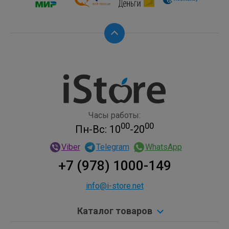
Часы работы:
00
00
Пн-Вс: 10
-20
Viber
Telegram
WhatsApp
+7 (978) 1000-149
info@i-store.net
Каталог товаров