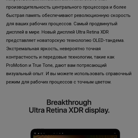
производительность центрального процессора и более
быстрая память обеспечивают революционную скорость
для ваших рабочих процессов. Самый продвинутый
дисплей в мире. Новый дисплей Ultra Retina XDR
представляет новаторскую технологию OLED-тандема.
Экстремальная яркость, невероятно точная
контрастность и передовые технологии, такие как
ProMotion и True Tone, дают вам потрясающий
визуальный опыт. И вы можете использовать справочный
режим для рабочих процессов с точным цветом.