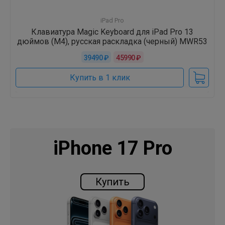
iPad Pro
Клавиатура Magic Keyboard для iPad Pro 13
дюймов (M4), русская раскладка (черный) MWR53
39490 ₽
45990 ₽
Купить в 1 клик
iPhone 17 Pro
Купить