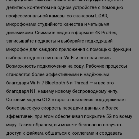
делитесь контентом на одном устройстве с помощью
профессиональной камеры со сканером LiDAR,
микрофонами студийного качества и четырьмя
динамиками. Снимайте видео в формате 4K ProRes,
записывайте подкасты и выбирайте подходящий
микрофон для каждого приложения с помощью функции
выбора входного сигнала. Wi-Fi и сотовая связь.
Возможность подключения на ходу. Рабочие процессы
становятся более эффективными и надёжными
благодаря Wi-Fi 7 Bluetooth 6 и Thread — и всё это
благодаря N1, нашему новому беспроводному чипу.
Сотовый модем C1X второго поколения поддерживает
более высокую скорость передачи данных и более
эффективен, при этом обеспечивая покрытие 5G по всему
миру. Таким образом, вы можете безопасно получать
доступ к файлам, общаться с коллегами и создавать