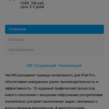
CDEK: 350 руб.,
срок 3-5 дней
Описание
Отзывы
Изображения
M5. Создающий. Ускоряющий.
Чип M5 расширяет границы возможного для iPad Pro,
обеспечивая невиданную ранее производительность и
эффективность. 10-ядерный графический процессор
нового поколения с мощными нейронными ускорителями
значительно ускоряет выполнение задач, связанных с
искусственным интеллектом. А многопоточная