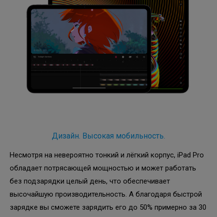
Дизайн. Высокая мобильность.
Несмотря на невероятно тонкий и лёгкий корпус, iPad Pro
обладает потрясающей мощностью и может работать
без подзарядки целый день, что обеспечивает
высочайшую производительность. А благодаря быстрой
зарядке вы сможете зарядить его до 50% примерно за 30