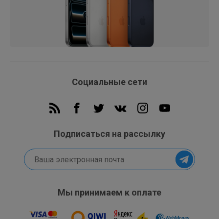
Социальные сети
Подписаться на рассылку
Мы принимаем к оплате