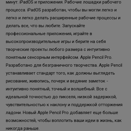
минут. iPadOS и приложения. Рабочие лошадки рабочего
процесса. iPadOS разработан, чтобы вы могли легко и
легко и легко делать расширенные рабочие процессы и
делать все, что вы любите. Запускайте
профессиональные приложения, играйте в
высокопроизводительные игры и берите на себя
творческие проекты любого размера с интуитивно
понятным сенсорным интерфейсом. Apple Pencil Pro.
Разработано для безграничного творчества. Apple Pencil
устанавливает стандарт того, как должны выглядеть
рисование, живопись, почерк и ведяние заметок -
интуитивно понятный, точный и волшебный. Все с
идеальной точностью до пикселя, низкой задержкой,
чувствительностью к наклону и поддержкой отторжения
ладони. Новый Apple Pencil Pro добавляет еще больше
возможностей, чтобы воплотить ваши идеи в жизнь, как
никогда раньше.