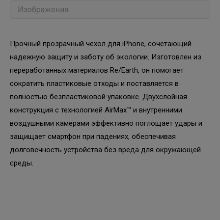
Изображения
Прочный прозрачный чехол для iPhone, сочетающий
надежную защиту и заботу об экологии. Изготовлен из
переработанных материалов Re/Earth, он помогает
сократить пластиковые отходы и поставляется в
полностью безпластиковой упаковке. Двухслойная
конструкция с технологией AirMax™ и внутренними
воздушными камерами эффективно поглощает удары и
защищает смартфон при падениях, обеспечивая
долговечность устройства без вреда для окружающей
среды.