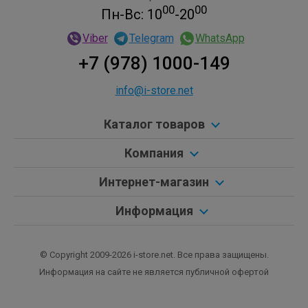
00
00
Пн-Вс: 10
-20
Viber
Telegram
WhatsApp
+7 (978) 1000-149
info@i-store.net
Каталог товаров
Компания
Интернет-магазин
Информация
© Copyright 2009-2026 i-store.net. Все права защищены.
Информация на сайте не является публичной офертой