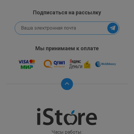
Подписаться на рассылку
Мы принимаем к оплате
Часы работы: