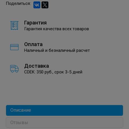
Поделиться:
Гарантия
Гарантия качества всех товаров
Оплата
Наличный и безналичный расчет
Доставка
CDEK: 350 руб., срок 3-5 дней
Описание
Отзывы