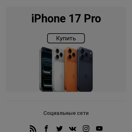
iPhone 17 Pro
Купить
Социальные сети