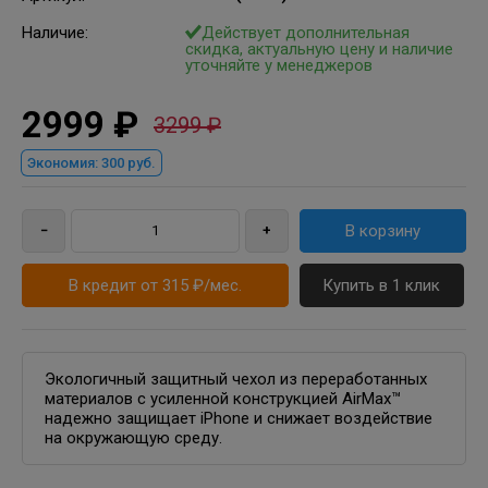
Наличие:
Действует дополнительная
скидка, актуальную цену и наличие
уточняйте у менеджеров
2999 ₽
3299 ₽
Экономия:
300 руб.
В кредит от 315 ₽/мес.
Купить в 1 клик
Экологичный защитный чехол из переработанных
материалов с усиленной конструкцией AirMax™
надежно защищает iPhone и снижает воздействие
на окружающую среду.