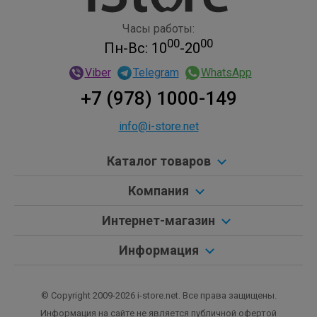
Часы работы:
00
00
Пн-Вс: 10
-20
Viber
Telegram
WhatsApp
+7 (978) 1000-149
info@i-store.net
Каталог товаров
Компания
Интернет-магазин
Информация
© Copyright 2009-2026 i-store.net. Все права защищены.
Информация на сайте не является публичной офертой