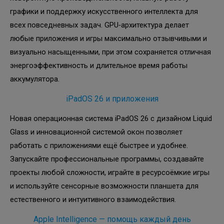
графики и поддержку искусственного интеллекта для
всех повседневных задач. GPU‑архитектура делает
любые приложения и игры максимально отзывчивыми и
визуально насыщенными, при этом сохраняется отличная
энергоэффективность и длительное время работы
аккумулятора.
iPadOS 26 и приложения
Новая операционная система iPadOS 26 с дизайном Liquid
Glass и инновационной системой окон позволяет
работать с приложениями ещё быстрее и удобнее.
Запускайте профессиональные программы, создавайте
проекты любой сложности, играйте в ресурсоёмкие игры
и используйте сенсорные возможности планшета для
естественного и интуитивного взаимодействия.
Apple Intelligence — помощь каждый день