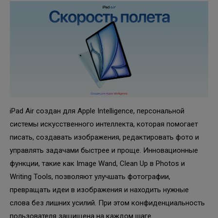
iPad Air создан для Apple Intelligence, персональной
системы искусственного интеллекта, которая помогает
писать, создавать изображения, редактировать фото и
управлять задачами быстрее и проще. Инновационные
функции, такие как Image Wand, Clean Up в Photos и
Writing Tools, позволяют улучшать фотографии,
превращать идеи в изображения и находить нужные
слова без лишних усилий. При этом конфиденциальность
пользователя защищена на каждом шаге.