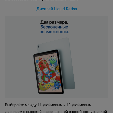
Дисплей Liquid Retina
Выбирайте между 11‑дюймовым и 13‑дюймовым
дисплеем с высокой разрешающей способностью, яркой