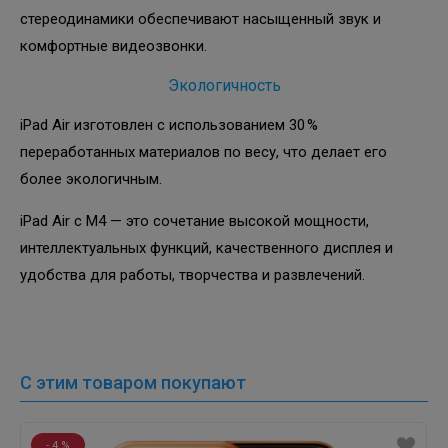
стереодинамики обеспечивают насыщенный звук и
комфортные видеозвонки.
Экологичность
iPad Air изготовлен с использованием 30 %
переработанных материалов по весу, что делает его
более экологичным.
iPad Air с M4 — это сочетание высокой мощности,
интеллектуальных функций, качественного дисплея и
удобства для работы, творчества и развлечений.
С этим товаром покупают
- 10 %