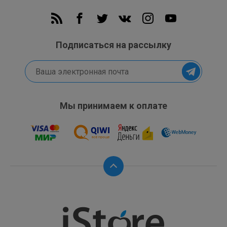
Подписаться на рассылку
Мы принимаем к оплате