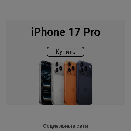
iPhone 17 Pro
Купить
Социальные сети