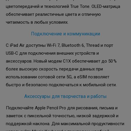
цветопередачей и технологией True Tone. OLED‑матрица
обеспечивает реалистичные цвета и отличную
читаемость в любых условиях.
Подключение и коммуникации
С iPad Air доступны Wi‑Fi 7, Bluetooth 6, Thread и порт
USB‑C для подключения внешних устройств и
аксессуаров. Новый модем C1X обеспечивает до 50 %
более высокую скорость передачи данных при
использовании сотовой сети 5G, а eSIM позволяет
быстро и безопасно подключаться к мобильной сети.
Аксессуары для творчества и работы
Подключайте Apple Pencil Pro для рисования, письма и
заметок с пиксельной точностью, низкой задержкой и
поддержкой наклона. Для максимальной продуктивности