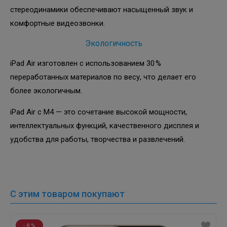
стереодинамики обеспечивают насыщенный звук и
комфортные видеозвонки.
Экологичность
iPad Air изготовлен с использованием 30 %
переработанных материалов по весу, что делает его
более экологичным.
iPad Air с M4 — это сочетание высокой мощности,
интеллектуальных функций, качественного дисплея и
удобства для работы, творчества и развлечений.
С этим товаром покупают
- 8 %