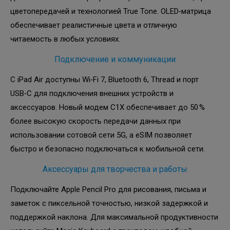
цветопередачей и технологией True Tone. OLED‑матрица
обеспечивает реалистичные цвета и отличную
читаемость в любых условиях.
Подключение и коммуникации
С iPad Air доступны Wi‑Fi 7, Bluetooth 6, Thread и порт
USB‑C для подключения внешних устройств и
аксессуаров. Новый модем C1X обеспечивает до 50 %
более высокую скорость передачи данных при
использовании сотовой сети 5G, а eSIM позволяет
быстро и безопасно подключаться к мобильной сети.
Аксессуары для творчества и работы
Подключайте Apple Pencil Pro для рисования, письма и
заметок с пиксельной точностью, низкой задержкой и
поддержкой наклона. Для максимальной продуктивности