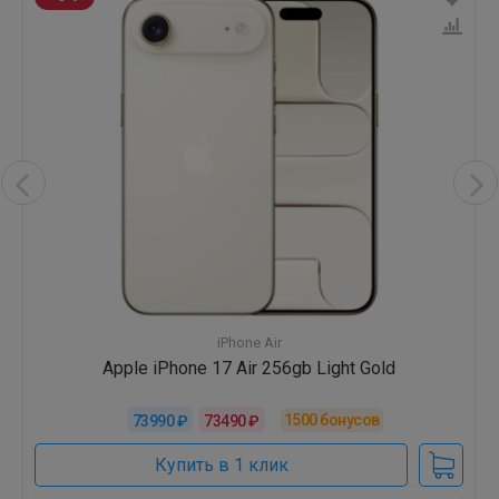
iPhone Air
Apple iPhone 17 Air 256gb Light Gold
1500
бонусов
73990 ₽
73490 ₽
Купить в 1 клик