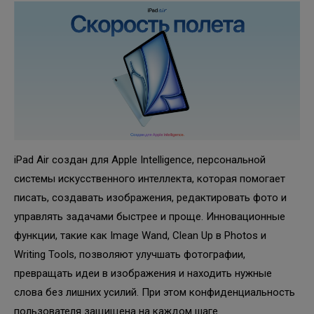
iPad Air создан для Apple Intelligence, персональной
системы искусственного интеллекта, которая помогает
писать, создавать изображения, редактировать фото и
управлять задачами быстрее и проще. Инновационные
функции, такие как Image Wand, Clean Up в Photos и
Writing Tools, позволяют улучшать фотографии,
превращать идеи в изображения и находить нужные
слова без лишних усилий. При этом конфиденциальность
пользователя защищена на каждом шаге.