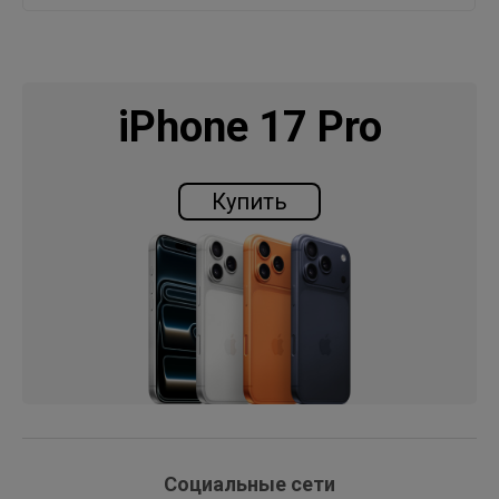
iPhone 17 Pro
Купить
Социальные сети