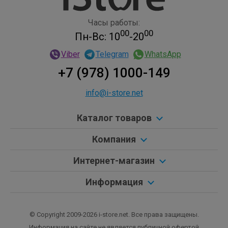
Часы работы:
00
00
Пн-Вс: 10
-20
Viber
Telegram
WhatsApp
+7 (978) 1000-149
info@i-store.net
Каталог товаров
Компания
Интернет-магазин
Информация
© Copyright 2009-2026 i-store.net. Все права защищены.
Информация на сайте не является публичной офертой