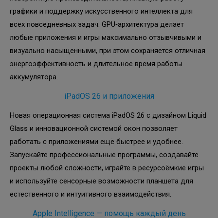
графики и поддержку искусственного интеллекта для
всех повседневных задач. GPU‑архитектура делает
любые приложения и игры максимально отзывчивыми и
визуально насыщенными, при этом сохраняется отличная
энергоэффективность и длительное время работы
аккумулятора.
iPadOS 26 и приложения
Новая операционная система iPadOS 26 с дизайном Liquid
Glass и инновационной системой окон позволяет
работать с приложениями ещё быстрее и удобнее.
Запускайте профессиональные программы, создавайте
проекты любой сложности, играйте в ресурсоёмкие игры
и используйте сенсорные возможности планшета для
естественного и интуитивного взаимодействия.
Apple Intelligence — помощь каждый день