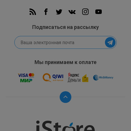
Подписаться на рассылку
Мы принимаем к оплате