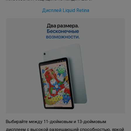
Дисплей Liquid Retina
Выбирайте между 11‑дюймовым и 13‑дюймовым
дисплеем с высокой разрешающей способностью, яркой