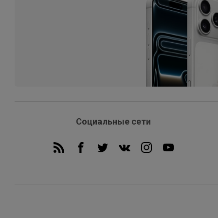
Социальные сети