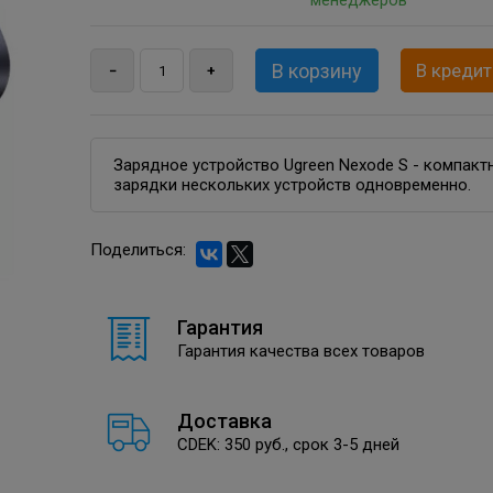
менеджеров
В кредит
Зарядное устройство Ugreen Nexode S - компакт
зарядки нескольких устройств одновременно.
Поделиться:
Гарантия
Гарантия качества всех товаров
Доставка
CDEK: 350 руб., срок 3-5 дней