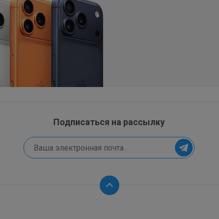
Подписаться на рассылку