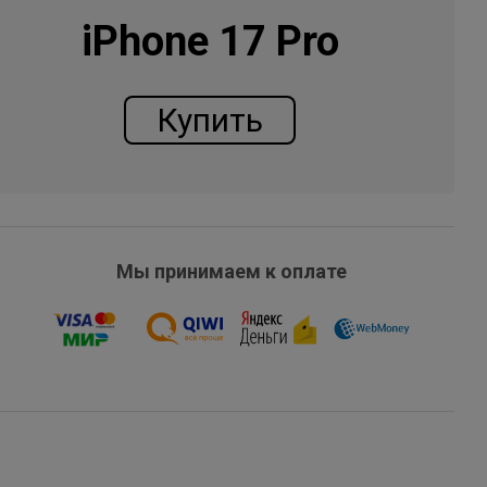
iPhone 17 Pro
Купить
Мы принимаем к оплате