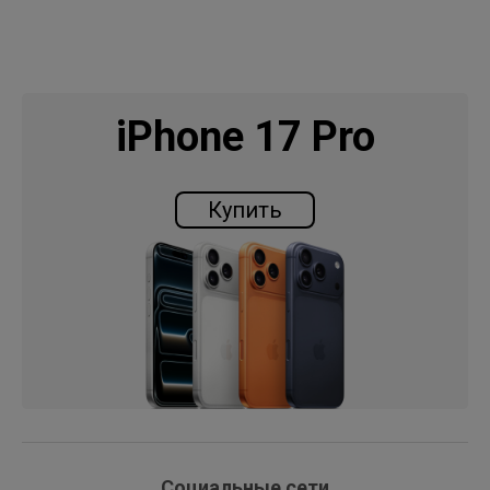
iPhone 17 Pro
Купить
Социальные сети