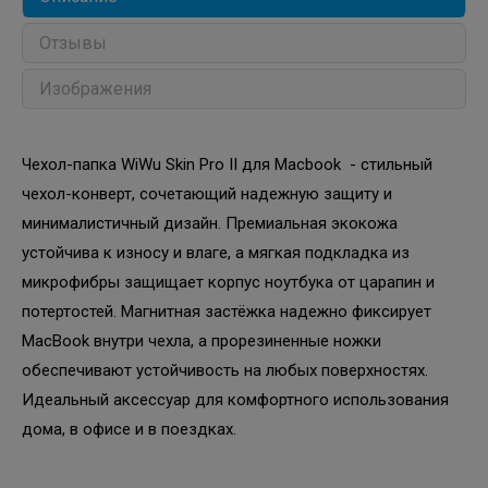
Отзывы
Изображения
Чехол-папка WiWu Skin Pro II для Macbook - стильный
чехол-конверт, сочетающий надежную защиту и
минималистичный дизайн. Премиальная экокожа
устойчива к износу и влаге, а мягкая подкладка из
микрофибры защищает корпус ноутбука от царапин и
потертостей. Магнитная застёжка надежно фиксирует
MacBook внутри чехла, а прорезиненные ножки
обеспечивают устойчивость на любых поверхностях.
Идеальный аксессуар для комфортного использования
дома, в офисе и в поездках.