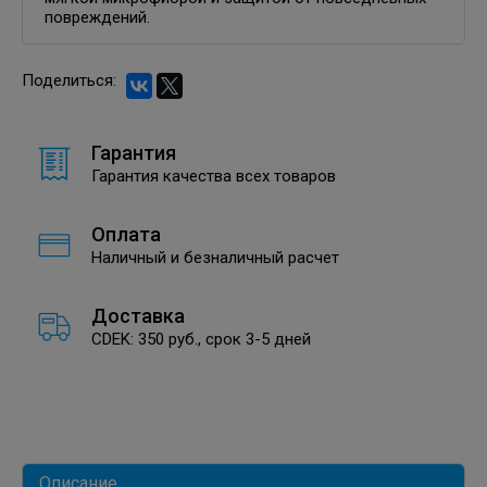
повреждений.
Поделиться:
Гарантия
Гарантия качества всех товаров
Оплата
Наличный и безналичный расчет
Доставка
CDEK: 350 руб., срок 3-5 дней
Описание