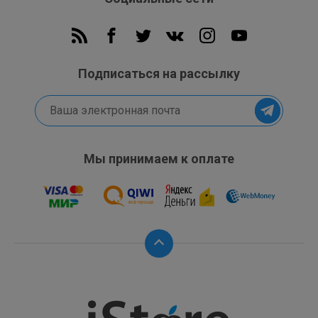
Подписаться на рассылку
Мы принимаем к оплате