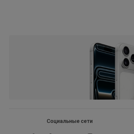
Социальные сети