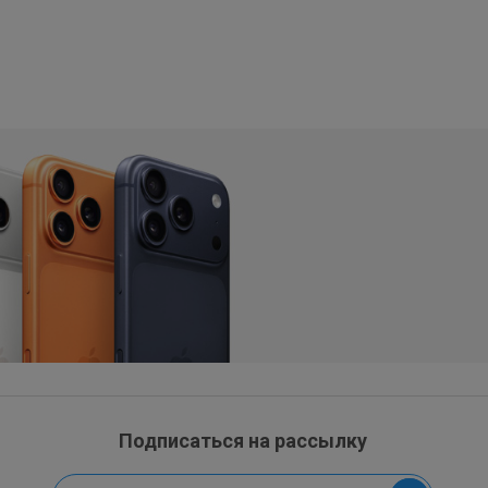
Подписаться на рассылку