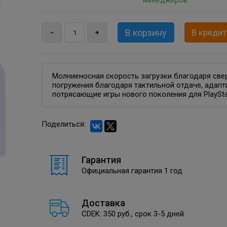
менеджеров
В кредит
Молниеносная скорость загрузки благодаря све
погружения благодаря тактильной отдаче, адапт
потрясающие игры нового поколения для PlaySta
Поделиться:
Гарантия
Официальная гарантия 1 год
Доставка
CDEK: 350 руб., срок 3-5 дней