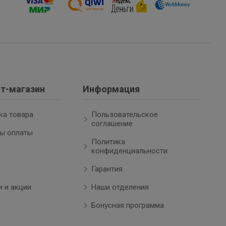
т-магазин
Информация
ка товара
Пользовательское
соглашение
ы оплаты
Политика
конфиденциальности
ы
Гарантия
и и акции
Наши отделения
Бонусная программа